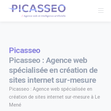
Picasseo
Picasseo : Agence web
spécialisée en création de
sites internet sur-mesure
Picasseo : Agence web spécialisée en
création de sites internet sur-mesure à Le
Mené