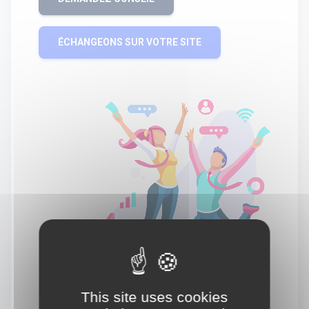
ÉCHANGEONS SUR VOTRE SITE
This site uses cookies