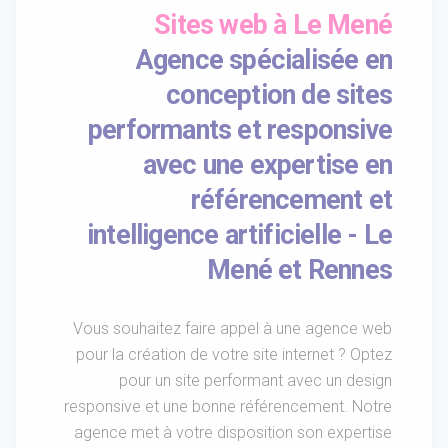
Sites web à Le Mené
Agence spécialisée en
conception de sites
performants et responsive
avec une expertise en
référencement et
intelligence artificielle - Le
Mené et Rennes
Vous souhaitez faire appel à une agence web
pour la création de votre site internet ? Optez
pour un site performant avec un design
responsive et une bonne référencement. Notre
agence met à votre disposition son expertise