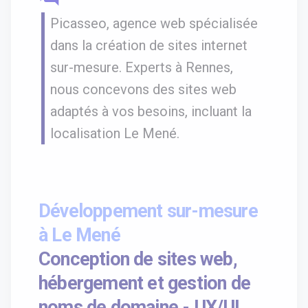
Picasseo, agence web spécialisée
dans la création de sites internet
sur-mesure. Experts à Rennes,
nous concevons des sites web
adaptés à vos besoins, incluant la
localisation Le Mené.
Développement sur-mesure
à Le Mené
Conception de sites web,
hébergement et gestion de
noms de domaine - UX/UI