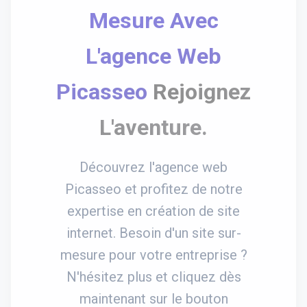
Mesure Avec
L'agence Web
Picasseo
Rejoignez
L'aventure.
Découvrez l'agence web
Picasseo et profitez de notre
expertise en création de site
internet. Besoin d'un site sur-
mesure pour votre entreprise ?
N'hésitez plus et cliquez dès
maintenant sur le bouton