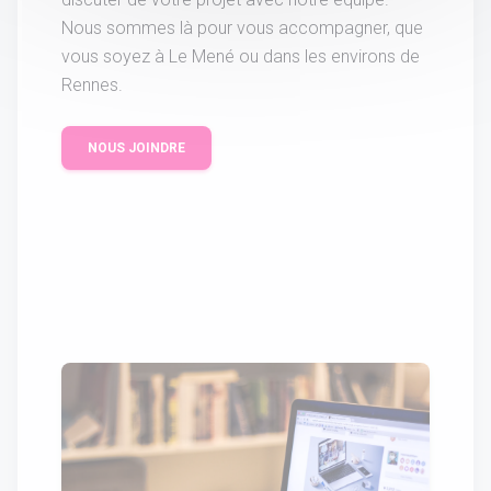
Nous sommes là pour vous accompagner, que
vous soyez à Le Mené ou dans les environs de
Rennes.
NOUS JOINDRE