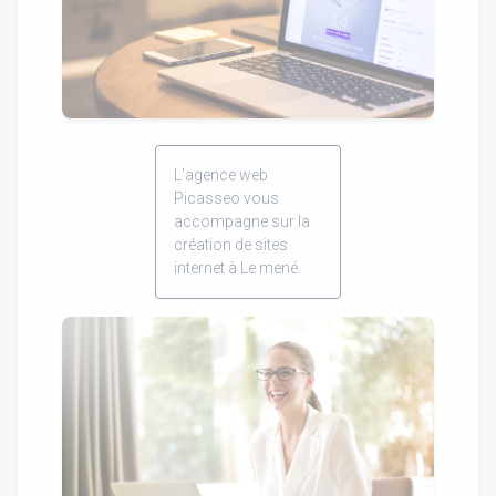
L'agence web
Picasseo vous
accompagne sur la
création de sites
internet à Le mené.