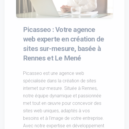
Picasseo : Votre agence
web experte en création de
sites sur-mesure, basée à
Rennes et Le Mené
Picasseo est une agence web
spécialisée dans la création de sites
internet sur-mesure. Située à Rennes,
notre équipe dynamique et passionnée
met tout en œuvre pour concevoir des
sites web uniques, adaptés à vos
besoins et à l'image de votre entreprise.
Avec notre expertise en développement