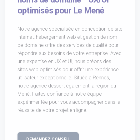
optimisés pour Le Mené
Notre agence spécialisée en conception de site
internet, hébergement web et gestion de nom
de domaine offre des services de qualité pour
répondre aux besoins de votre entreprise. Avec
une expertise en UX et UI, nous créons des
sites web optimisés pour offrir une expérience
utilisateur exceptionnelle. Située à Rennes,
notre agence dessert également la région du
Mené. Faites confiance à notre équipe
expérimentée pour vous accompagner dans la
réussite de votre projet en ligne.
DEMANDEZ CONSEIL