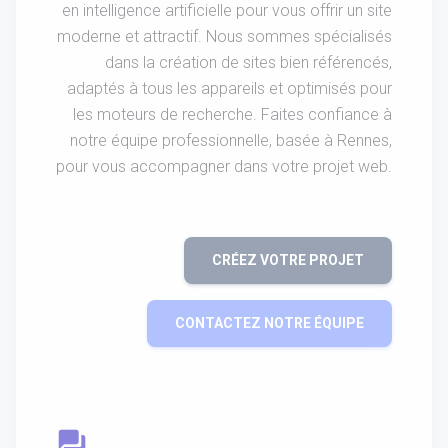
en intelligence artificielle pour vous offrir un site
moderne et attractif. Nous sommes spécialisés
dans la création de sites bien référencés,
adaptés à tous les appareils et optimisés pour
les moteurs de recherche. Faites confiance à
notre équipe professionnelle, basée à Rennes,
pour vous accompagner dans votre projet web.
CRÉEZ VOTRE PROJET
CONTACTEZ NOTRE ÉQUIPE
question_answer