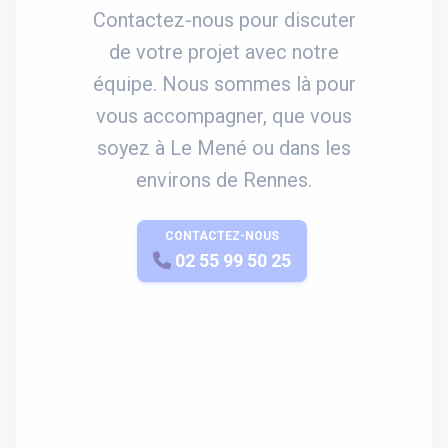
Contactez-nous pour discuter
de votre projet avec notre
équipe. Nous sommes là pour
vous accompagner, que vous
soyez à Le Mené ou dans les
environs de Rennes.
CONTACTEZ-NOUS
APPELEZ-NOUS
02 55 99 50 25