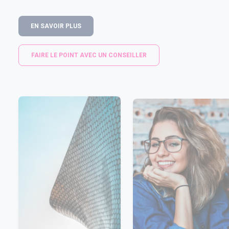
EN SAVOIR PLUS
FAIRE LE POINT AVEC UN CONSEILLER