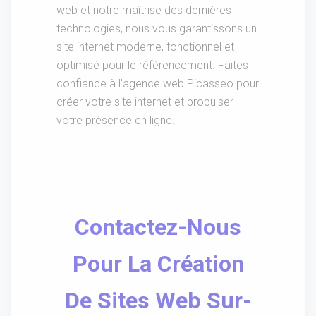
web et notre maîtrise des dernières
technologies, nous vous garantissons un
site internet moderne, fonctionnel et
optimisé pour le référencement. Faites
confiance à l'agence web Picasseo pour
créer votre site internet et propulser
votre présence en ligne.
Contactez-Nous
Pour La Création
De Sites Web Sur-