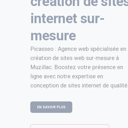
création de site
internet sur-
mesure
Picasseo : Agence web spécialisée en
création de sites web sur-mesure à
Muzillac. Boostez votre présence en
ligne avec notre expertise en
conception de sites internet de qualité
EN SAVOIR PLUS