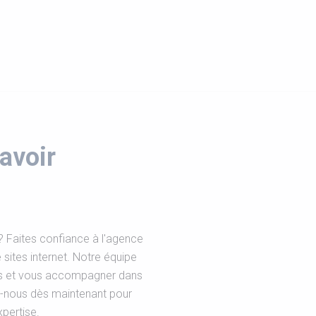
avoir
? Faites confiance à l'agence
sites internet. Notre équipe
ns et vous accompagner dans
tez-nous dès maintenant pour
xpertise.