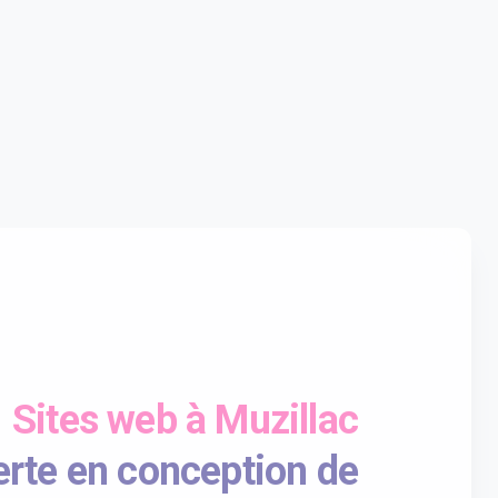
Sites web à Muzillac
rte en conception de