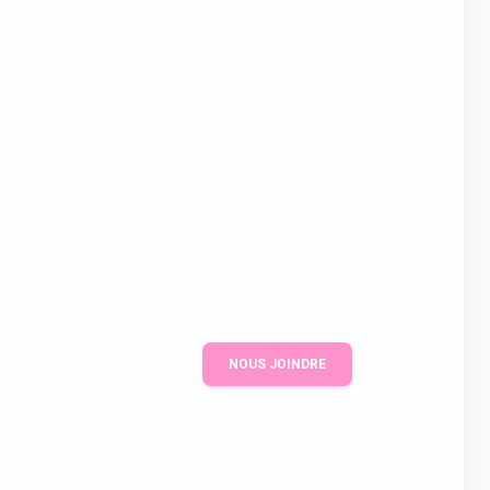
NOUS JOINDRE