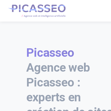
Picasseo
Agence web
Picasseo :
experts en