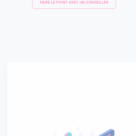
FAIRE LE POINT AVEC UN CONSEILLER