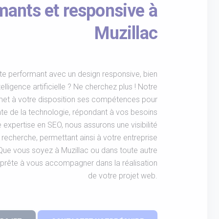
mants et responsive à
Muzillac
te performant avec un design responsive, bien
telligence artificielle ? Ne cherchez plus ! Notre
et à votre disposition ses compétences pour
inte de la technologie, répondant à vos besoins
 expertise en SEO, nous assurons une visibilité
recherche, permettant ainsi à votre entreprise
ue vous soyez à Muzillac ou dans toute autre
t prête à vous accompagner dans la réalisation
de votre projet web.