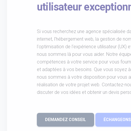
utilisateur exceptionn
Si vous recherchez une agence spécialisée da
internet, l'hébergement web, la gestion de no
l'optimisation de l'expérience utilisateur (UX) et 
nous sommes là pour vous aider. Notre équi
compétences à votre service pour vous fourn
et adaptées à vos besoins. Que vous soyez à 
nous sommes à votre disposition pour vous 
réalisation de votre projet web. Contactez-n
discuter de vos idées et obtenir un devis pers
DEMANDEZ CONSEIL
ÉCHANGEONS 