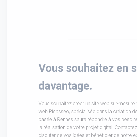
Vous souhaitez en s
davantage.
Vous souhaitez créer un site web sur-mesure 
web Picasseo, spécialisée dans la création de 
basée à Rennes saura répondre à vos besoi
la réalisation de votre projet digital. Contac
discuter de vos idées et bénéficier de notre e