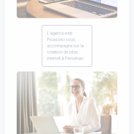
L'agence web
Picasseo vous
accompagne sur la
création de sites
internet à Penvénan.