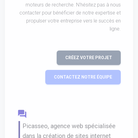
moteurs de recherche. N'hésitez pas à nous
contacter pour bénéficier de notre expertise et
propulser votre entreprise vers le succès en
ligne.
CRÉEZ VOTRE PROJET
CONTACTEZ NOTRE ÉQUIPE
question_answer
Picasseo, agence web spécialisée
dans la création de sites internet