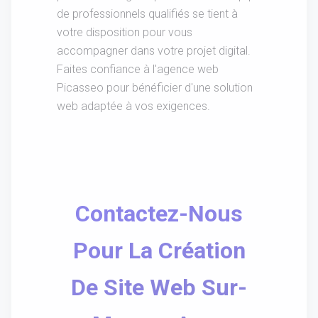
de professionnels qualifiés se tient à
votre disposition pour vous
accompagner dans votre projet digital.
Faites confiance à l'agence web
Picasseo pour bénéficier d'une solution
web adaptée à vos exigences.
Contactez-Nous
Pour La Création
De Site Web Sur-