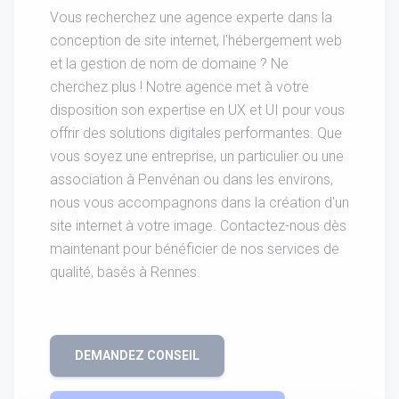
Vous recherchez une agence experte dans la
conception de site internet, l'hébergement web
et la gestion de nom de domaine ? Ne
cherchez plus ! Notre agence met à votre
disposition son expertise en UX et UI pour vous
offrir des solutions digitales performantes. Que
vous soyez une entreprise, un particulier ou une
association à Penvénan ou dans les environs,
nous vous accompagnons dans la création d'un
site internet à votre image. Contactez-nous dès
maintenant pour bénéficier de nos services de
qualité, basés à Rennes.
DEMANDEZ CONSEIL