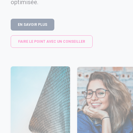
optimisée.
EN SAVOIR PLUS
FAIRE LE POINT AVEC UN CONSEILLER