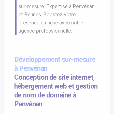
sur-mesure. Expertise à Penvénan
et Rennes. Boostez votre
présence en ligne avec notre
agence professionnelle.
Développement sur-mesure
à Penvénan
Conception de site internet,
hébergement web et gestion
de nom de domaine à
Penvénan