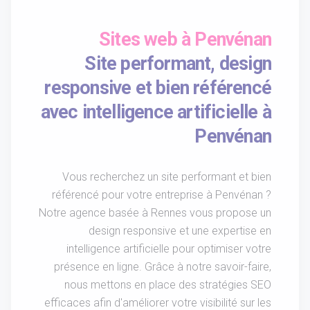
Sites web à Penvénan
Site performant, design
responsive et bien référencé
avec intelligence artificielle à
Penvénan
Vous recherchez un site performant et bien
référencé pour votre entreprise à Penvénan ?
Notre agence basée à Rennes vous propose un
design responsive et une expertise en
intelligence artificielle pour optimiser votre
présence en ligne. Grâce à notre savoir-faire,
nous mettons en place des stratégies SEO
efficaces afin d'améliorer votre visibilité sur les