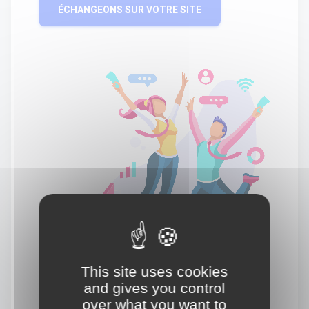
ÉCHANGEONS SUR VOTRE SITE
This site uses cookies
and gives you control
over what you want to