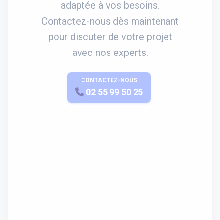
adaptée à vos besoins.
Contactez-nous dès maintenant
pour discuter de votre projet
avec nos experts.
CONTACTEZ-NOUS
APPELEZ-NOUS
02 55 99 50 25