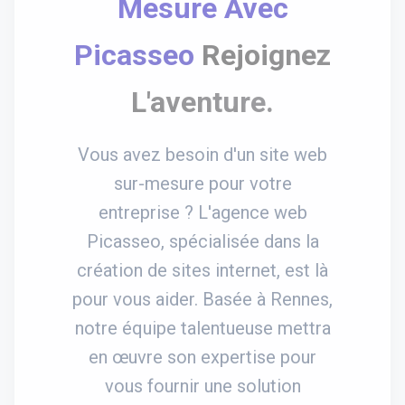
Mesure Avec
Picasseo
Rejoignez
L'aventure.
Vous avez besoin d'un site web
sur-mesure pour votre
entreprise ? L'agence web
Picasseo, spécialisée dans la
création de sites internet, est là
pour vous aider. Basée à Rennes,
notre équipe talentueuse mettra
en œuvre son expertise pour
vous fournir une solution