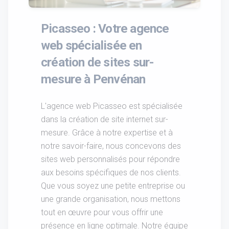
Picasseo : Votre agence
web spécialisée en
création de sites sur-
mesure à Penvénan
L'agence web Picasseo est spécialisée
dans la création de site internet sur-
mesure. Grâce à notre expertise et à
notre savoir-faire, nous concevons des
sites web personnalisés pour répondre
aux besoins spécifiques de nos clients.
Que vous soyez une petite entreprise ou
une grande organisation, nous mettons
tout en œuvre pour vous offrir une
présence en ligne optimale. Notre équipe