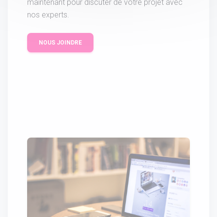
maintenant pour discuter de votre projet avec
nos experts.
NOUS JOINDRE