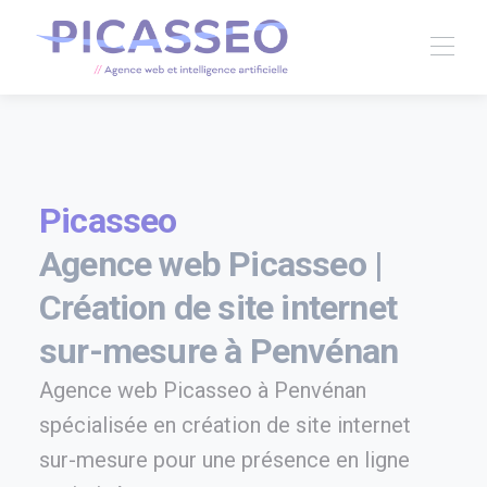
Picasseo
Agence web Picasseo |
Création de site internet
sur-mesure à Penvénan
Agence web Picasseo à Penvénan
spécialisée en création de site internet
sur-mesure pour une présence en ligne