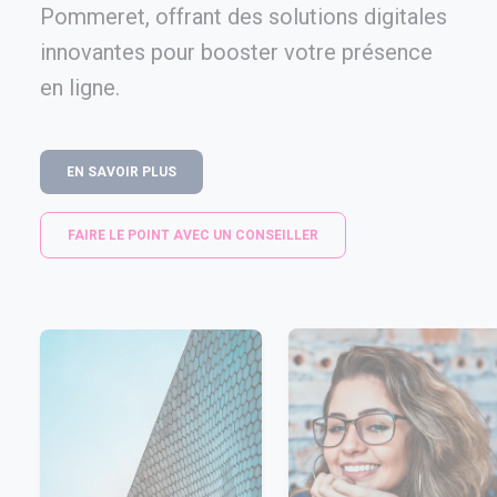
Pommeret, offrant des solutions digitales
innovantes pour booster votre présence
en ligne.
EN SAVOIR PLUS
FAIRE LE POINT AVEC UN CONSEILLER