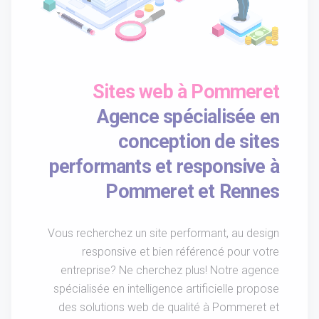
Sites web à Pommeret
Agence spécialisée en
conception de sites
performants et responsive à
Pommeret et Rennes
Vous recherchez un site performant, au design
responsive et bien référencé pour votre
entreprise? Ne cherchez plus! Notre agence
spécialisée en intelligence artificielle propose
des solutions web de qualité à Pommeret et