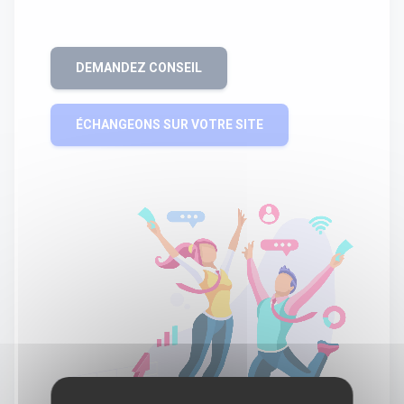
DEMANDEZ CONSEIL
ÉCHANGEONS SUR VOTRE SITE