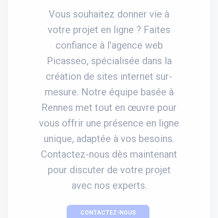
Vous souhaitez donner vie à
votre projet en ligne ? Faites
confiance à l'agence web
Picasseo, spécialisée dans la
création de sites internet sur-
mesure. Notre équipe basée à
Rennes met tout en œuvre pour
vous offrir une présence en ligne
unique, adaptée à vos besoins.
Contactez-nous dès maintenant
pour discuter de votre projet
avec nos experts.
CONTACTEZ-NOUS