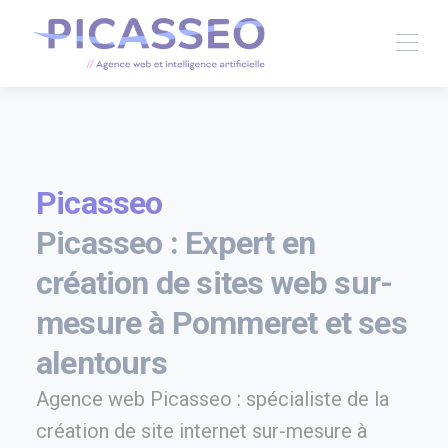
Picasseo
Picasseo : Expert en
création de sites web sur-
mesure à Pommeret et ses
alentours
Agence web Picasseo : spécialiste de la
création de site internet sur-mesure à