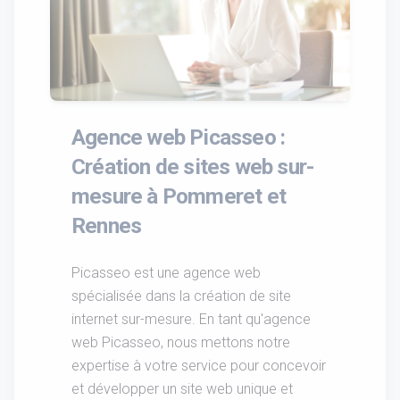
Agence web Picasseo :
Création de sites web sur-
mesure à Pommeret et
Rennes
Picasseo est une agence web
spécialisée dans la création de site
internet sur-mesure. En tant qu'agence
web Picasseo, nous mettons notre
expertise à votre service pour concevoir
et développer un site web unique et