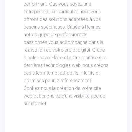
performant. Que vous soyez une
entreprise ou un particulier, nous vous
offrons des solutions adaptées à vos
besoins spécifiques. Située à Rennes,
notre équipe de professionnels
passionnés vous accompagne dans la
réalisation de votre projet digital. Grâce
à notre savoir-faire et notre maîtrise des
dernières technologies web, nous créons
des sites internet attractifs, intuitifs et
optimisés pour le référencement.
Confiez-nous la création de votre site
web et bénéficiez d'une visibilité accrue
sur internet.