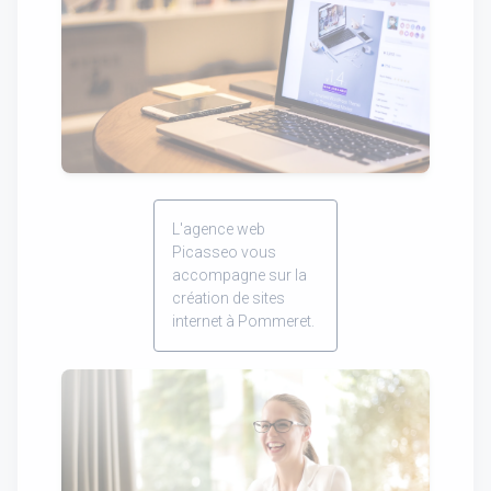
L'agence web
Picasseo vous
accompagne sur la
création de sites
internet à Pommeret.