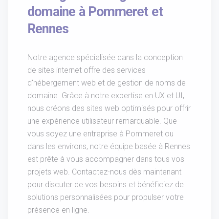
domaine à Pommeret et
Rennes
Notre agence spécialisée dans la conception
de sites internet offre des services
d'hébergement web et de gestion de noms de
domaine. Grâce à notre expertise en UX et UI,
nous créons des sites web optimisés pour offrir
une expérience utilisateur remarquable. Que
vous soyez une entreprise à Pommeret ou
dans les environs, notre équipe basée à Rennes
est prête à vous accompagner dans tous vos
projets web. Contactez-nous dès maintenant
pour discuter de vos besoins et bénéficiez de
solutions personnalisées pour propulser votre
présence en ligne.