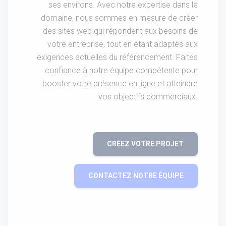
ses environs. Avec notre expertise dans le
domaine, nous sommes en mesure de créer
des sites web qui répondent aux besoins de
votre entreprise, tout en étant adaptés aux
exigences actuelles du référencement. Faites
confiance à notre équipe compétente pour
booster votre présence en ligne et atteindre
vos objectifs commerciaux.
CRÉEZ VOTRE PROJET
CONTACTEZ NOTRE ÉQUIPE