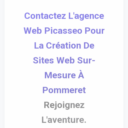
Contactez L'agence
Web Picasseo Pour
La Création De
Sites Web Sur-
Mesure À
Pommeret
Rejoignez
L'aventure.