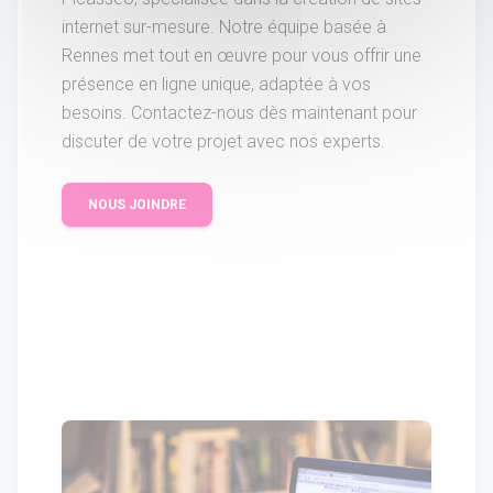
internet sur-mesure. Notre équipe basée à
Rennes met tout en œuvre pour vous offrir une
présence en ligne unique, adaptée à vos
besoins. Contactez-nous dès maintenant pour
discuter de votre projet avec nos experts.
NOUS JOINDRE