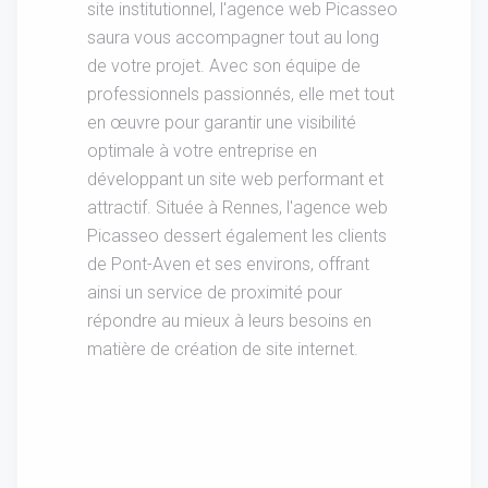
site institutionnel, l'agence web Picasseo
saura vous accompagner tout au long
de votre projet. Avec son équipe de
professionnels passionnés, elle met tout
en œuvre pour garantir une visibilité
optimale à votre entreprise en
développant un site web performant et
attractif. Située à Rennes, l'agence web
Picasseo dessert également les clients
de Pont-Aven et ses environs, offrant
ainsi un service de proximité pour
répondre au mieux à leurs besoins en
matière de création de site internet.