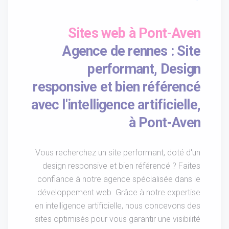
Sites web à Pont-Aven
Agence de rennes : Site
performant, Design
responsive et bien référencé
avec l'intelligence artificielle,
à Pont-Aven
Vous recherchez un site performant, doté d'un
design responsive et bien référencé ? Faites
confiance à notre agence spécialisée dans le
développement web. Grâce à notre expertise
en intelligence artificielle, nous concevons des
sites optimisés pour vous garantir une visibilité