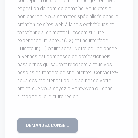
conception de site internet, hébergement web
et gestion de nom de domaine, vous êtes au
bon endroit. Nous sommes spécialisés dans la
création de sites web à la fois esthétiques et
fonctionnels, en mettant l'accent sur une
expérience utilisateur (UX) et une interface
utilisateur (UI) optimisées. Notre équipe basée
à Rennes est composée de professionnels
passionnés qui sauront répondre à tous vos
besoins en matière de site internet. Contactez-
nous dès maintenant pour discuter de votre
projet, que vous soyez à Pont-Aven ou dans
n'importe quelle autre région.
DEMANDEZ CONSEIL