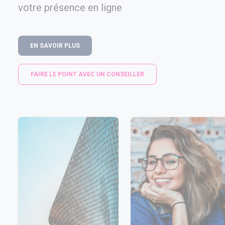
votre présence en ligne
EN SAVOIR PLUS
FAIRE LE POINT AVEC UN CONSEILLER