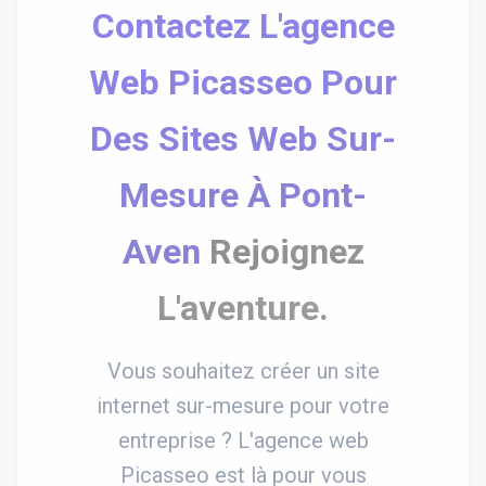
Contactez L'agence
Web Picasseo Pour
Des Sites Web Sur-
Mesure À Pont-
Aven
Rejoignez
L'aventure.
Vous souhaitez créer un site
internet sur-mesure pour votre
entreprise ? L'agence web
Picasseo est là pour vous