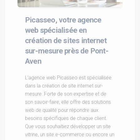
Picasseo, votre agence
web spécialisée en
création de sites internet
sur-mesure près de Pont-
Aven
L'agence web Picasseo est spécialisée
dans la création de site internet sur-
mesure. Forte de son expertise et de
son savoir-faire, elle offre des solutions
web de qualité pour répondre aux
besoins spécifiques de chaque client.
Que vous souhaitiez développer un site
vitrine, un site e-commerce ou encore un