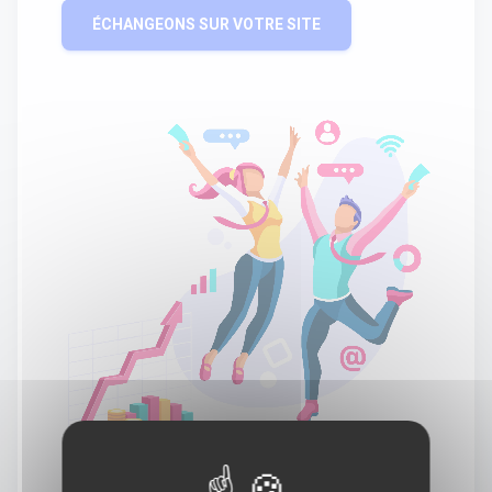
ÉCHANGEONS SUR VOTRE SITE