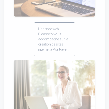
L'agence web
Picasseo vous
accompagne sur la
création de sites
internet à Pont-aven.