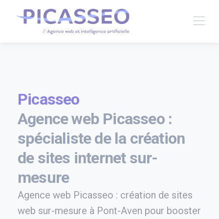
Picasseo
Agence web Picasseo :
spécialiste de la création
de sites internet sur-
mesure
Agence web Picasseo : création de sites
web sur-mesure à Pont-Aven pour booster