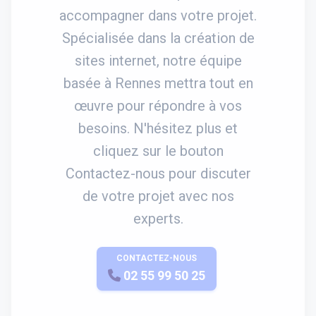
accompagner dans votre projet.
Spécialisée dans la création de
sites internet, notre équipe
basée à Rennes mettra tout en
œuvre pour répondre à vos
besoins. N'hésitez plus et
cliquez sur le bouton
Contactez-nous pour discuter
de votre projet avec nos
experts.
CONTACTEZ-NOUS
APPELEZ-NOUS
02 55 99 50 25