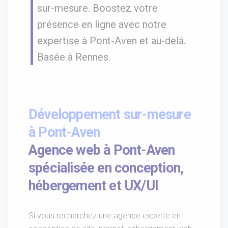
sur-mesure. Boostez votre
présence en ligne avec notre
expertise à Pont-Aven et au-delà.
Basée à Rennes.
Développement sur-mesure
à Pont-Aven
Agence web à Pont-Aven
spécialisée en conception,
hébergement et UX/UI
Si vous recherchez une agence experte en