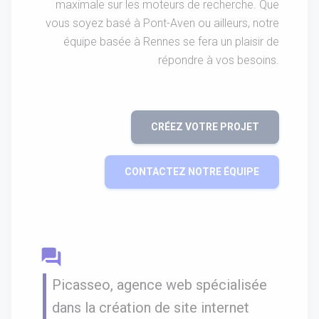
maximale sur les moteurs de recherche. Que
vous soyez basé à Pont-Aven ou ailleurs, notre
équipe basée à Rennes se fera un plaisir de
répondre à vos besoins.
CRÉEZ VOTRE PROJET
CONTACTEZ NOTRE ÉQUIPE
question_answer
Picasseo, agence web spécialisée
dans la création de site internet