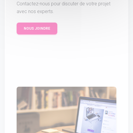
Contactez-nous pour discuter de votre projet
avec nos experts.
NOUS JOINDRE