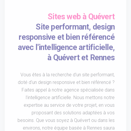
Sites web à Quévert
Site performant, design
responsive et bien référencé
avec l'intelligence artificielle,
à Quévert et Rennes
Vous êtes à la recherche d'un site performant,
doté d'un design responsive et bien référencé ?
Faites appel à notre agence spécialisée dans
l'intelligence artificielle. Nous mettons notre
expertise au service de votre projet, en vous
proposant des solutions adaptées à vos
besoins. Que vous soyez à Quévert ou dans les
environs, notre équipe basée à Rennes saura