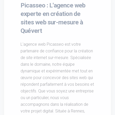
Picasseo : L'agence web
experte en création de
sites web sur-mesure à
Quévert
L'agence web Picasseo est votre
partenaire de confiance pour la création
de site internet sur-mesure. Spécialisée
dans le domaine, notre équipe
dynamique et expérimentée met tout en
œuvre pour concevoir des sites web qui
répondent parfaitement à vos besoins et
objectifs. Que vous soyez une entreprise
ou un particulier, nous vous
accompagnons dans la réalisation de
votre projet digital. Située à Rennes,