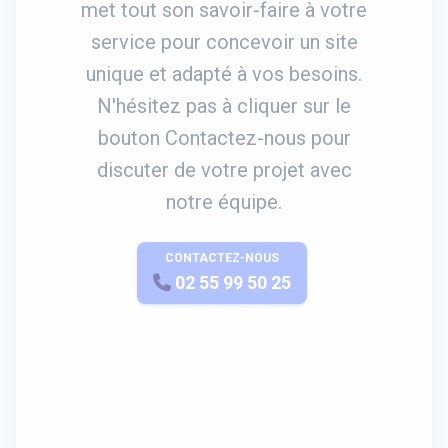
met tout son savoir-faire à votre
service pour concevoir un site
unique et adapté à vos besoins.
N'hésitez pas à cliquer sur le
bouton Contactez-nous pour
discuter de votre projet avec
notre équipe.
CONTACTEZ-NOUS
APPELEZ-NOUS
02 55 99 50 25