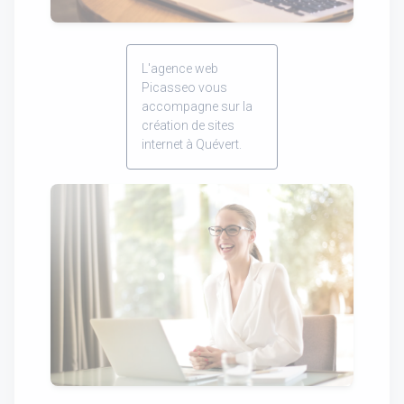
L'agence web
Picasseo vous
accompagne sur la
création de sites
internet à Quévert.