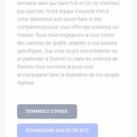
domaine, ainsi que dans l'UX et l'UI, ne cherchez
pas plus loin. Notre équipe d'experts met à
votre disposition son savoir-faire et ses
compétences pour vous offrir des solutions sur
mesure. Nous nous engageons à vous fournir
des services de qualité, adaptés à vos besoins
spécifiques. Que vous soyez une entreprise ou
un particulier à Quévert ou dans les environs de
Rennes, nous sommes là pour vous
accompagner dans la réalisation de vos projets
digitaux.
DEMANDEZ CONSEIL
ÉCHANGEONS SUR VOTRE SITE