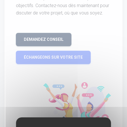
objectifs. Contactez-nous dès maintenant pour
discuter de votre projet, où que vous soyez.
DEMANDEZ CONSEIL
ÉCHANGEONS SUR VOTRE SITE