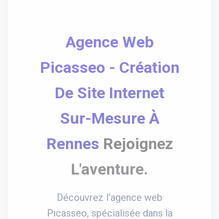
Agence Web
Picasseo - Création
De Site Internet
Sur-Mesure À
Rennes
Rejoignez
L'aventure.
Découvrez l'agence web
Picasseo, spécialisée dans la