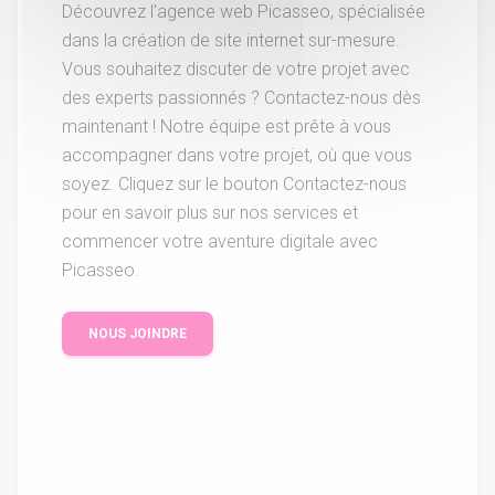
Découvrez l'agence web Picasseo, spécialisée
dans la création de site internet sur-mesure.
Vous souhaitez discuter de votre projet avec
des experts passionnés ? Contactez-nous dès
maintenant ! Notre équipe est prête à vous
accompagner dans votre projet, où que vous
soyez. Cliquez sur le bouton Contactez-nous
pour en savoir plus sur nos services et
commencer votre aventure digitale avec
Picasseo.
NOUS JOINDRE