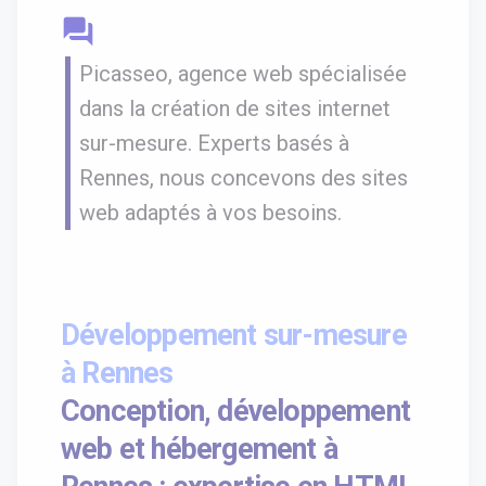
question_answer
Picasseo, agence web spécialisée
dans la création de sites internet
sur-mesure. Experts basés à
Rennes, nous concevons des sites
web adaptés à vos besoins.
Développement sur-mesure
à Rennes
Conception, développement
web et hébergement à