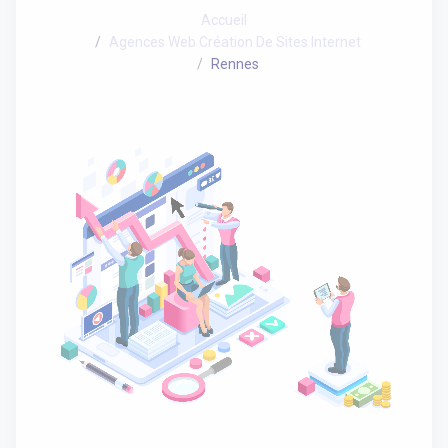
Accueil
Agences Web Création De Sites Internet
Rennes