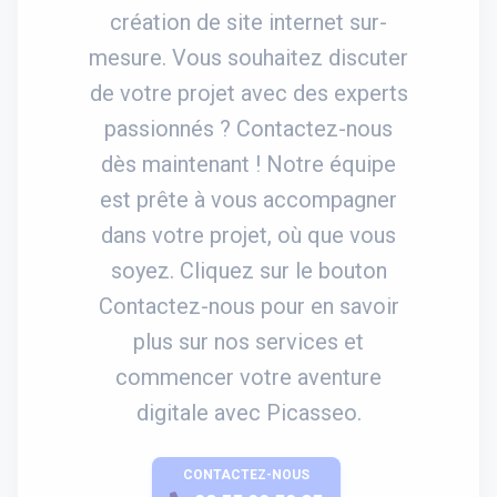
création de site internet sur-
mesure. Vous souhaitez discuter
de votre projet avec des experts
passionnés ? Contactez-nous
dès maintenant ! Notre équipe
est prête à vous accompagner
dans votre projet, où que vous
soyez. Cliquez sur le bouton
Contactez-nous pour en savoir
plus sur nos services et
commencer votre aventure
digitale avec Picasseo.
CONTACTEZ-NOUS
APPELEZ-NOUS