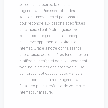
solide et une équipe talentueuse,
l'agence web Picasseo offre des
solutions innovantes et personnalisées
pour répondre aux besoins spécifiques
de chaque client. Notre agence web
vous accompagne dans la conception
et le développement de votre site
internet. Grâce à notre connaissance
approfondie des dernières tendances en
matière de design et de développement
web, nous créons des sites web qui se
démarquent et captivent vos visiteurs.
Faites confiance à notre agence web
Picasseo pour la création de votre site
internet sur-mesure.