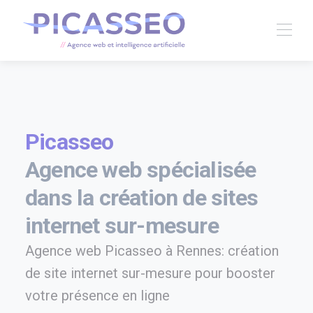
Picasseo
Agence web spécialisée
dans la création de sites
internet sur-mesure
Agence web Picasseo à Rennes: création
de site internet sur-mesure pour booster
votre présence en ligne