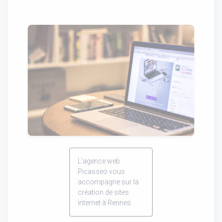
L'agence web
Picasseo vous
accompagne sur la
création de sites
internet à Rennes.