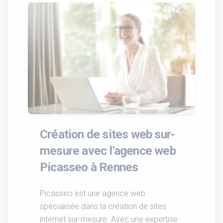
Création de sites web sur-
mesure avec l'agence web
Picasseo à Rennes
Picasseo est une agence web
spécialisée dans la création de sites
internet sur-mesure. Avec une expertise