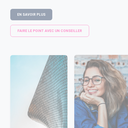
EN SAVOIR PLUS
FAIRE LE POINT AVEC UN CONSEILLER