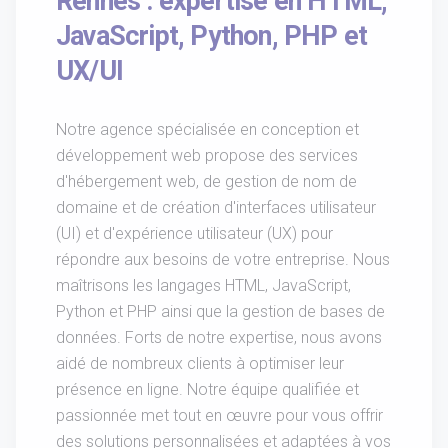
Rennes : expertise en HTML,
JavaScript, Python, PHP et
UX/UI
Notre agence spécialisée en conception et
développement web propose des services
d'hébergement web, de gestion de nom de
domaine et de création d'interfaces utilisateur
(UI) et d'expérience utilisateur (UX) pour
répondre aux besoins de votre entreprise. Nous
maîtrisons les langages HTML, JavaScript,
Python et PHP ainsi que la gestion de bases de
données. Forts de notre expertise, nous avons
aidé de nombreux clients à optimiser leur
présence en ligne. Notre équipe qualifiée et
passionnée met tout en œuvre pour vous offrir
des solutions personnalisées et adaptées à vos