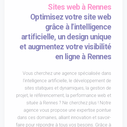
Sites web à Rennes
Optimisez votre site web
grâce à l'intelligence
artificielle, un design unique
et augmentez votre visibilité
en ligne à Rennes
Vous cherchez une agence spécialisée dans
l'intelligence artificielle, le développement de
sites statiques et dynamiques, la gestion de
projet, le référencement, la performance web et
située à Rennes ? Ne cherchez plus ! Notre
agence vous propose une expertise pointue
dans ces domaines, alliant innovation et savoir-
faire pour répondre à tous vos besoins. Grâce à