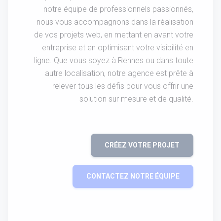
notre équipe de professionnels passionnés,
nous vous accompagnons dans la réalisation
de vos projets web, en mettant en avant votre
entreprise et en optimisant votre visibilité en
ligne. Que vous soyez à Rennes ou dans toute
autre localisation, notre agence est prête à
relever tous les défis pour vous offrir une
solution sur mesure et de qualité.
CRÉEZ VOTRE PROJET
CONTACTEZ NOTRE ÉQUIPE