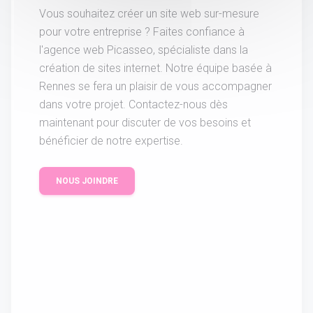
Vous souhaitez créer un site web sur-mesure
pour votre entreprise ? Faites confiance à
l'agence web Picasseo, spécialiste dans la
création de sites internet. Notre équipe basée à
Rennes se fera un plaisir de vous accompagner
dans votre projet. Contactez-nous dès
maintenant pour discuter de vos besoins et
bénéficier de notre expertise.
NOUS JOINDRE