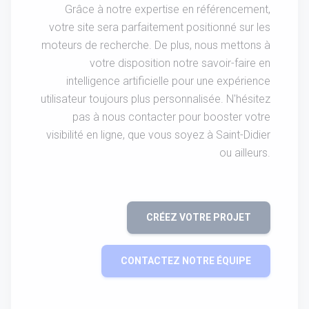
Grâce à notre expertise en référencement,
votre site sera parfaitement positionné sur les
moteurs de recherche. De plus, nous mettons à
votre disposition notre savoir-faire en
intelligence artificielle pour une expérience
utilisateur toujours plus personnalisée. N'hésitez
pas à nous contacter pour booster votre
visibilité en ligne, que vous soyez à Saint-Didier
ou ailleurs.
CRÉEZ VOTRE PROJET
CONTACTEZ NOTRE ÉQUIPE