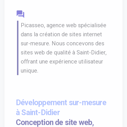
question_answer
Picasseo, agence web spécialisée
dans la création de sites internet
sur-mesure. Nous concevons des
sites web de qualité à Saint-Didier,
offrant une expérience utilisateur
unique.
Développement sur-mesure
à Saint-Didier
Conception de site web,