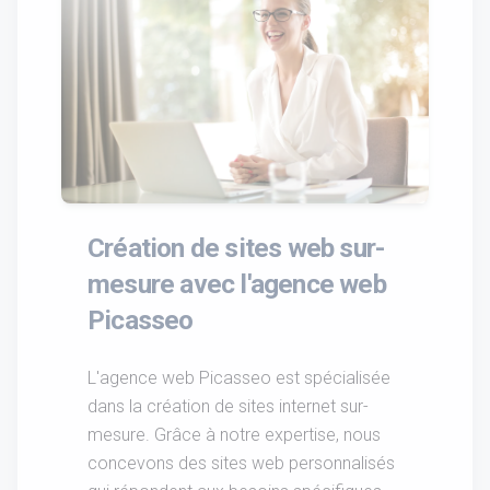
Création de sites web sur-
mesure avec l'agence web
Picasseo
L'agence web Picasseo est spécialisée
dans la création de sites internet sur-
mesure. Grâce à notre expertise, nous
concevons des sites web personnalisés