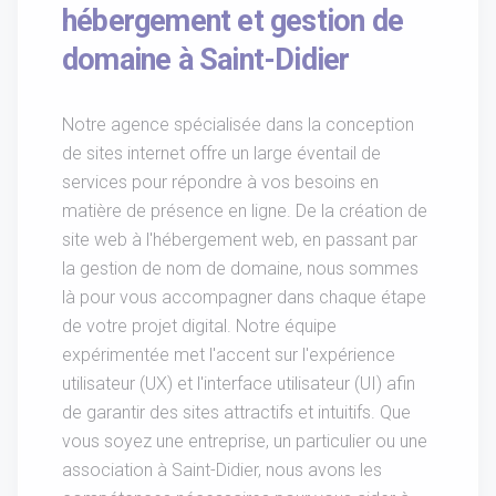
hébergement et gestion de
domaine à Saint-Didier
Notre agence spécialisée dans la conception
de sites internet offre un large éventail de
services pour répondre à vos besoins en
matière de présence en ligne. De la création de
site web à l'hébergement web, en passant par
la gestion de nom de domaine, nous sommes
là pour vous accompagner dans chaque étape
de votre projet digital. Notre équipe
expérimentée met l'accent sur l'expérience
utilisateur (UX) et l'interface utilisateur (UI) afin
de garantir des sites attractifs et intuitifs. Que
vous soyez une entreprise, un particulier ou une
association à Saint-Didier, nous avons les