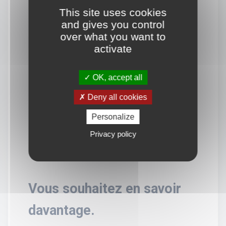
This site uses cookies
and gives you control
over what you want to
activate
OK, accept all
Deny all cookies
Personalize
Privacy policy
Vous souhaitez en savoir
davantage.