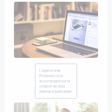
L'agence web
Picasseo vous
accompagne sur la
création de sites
internet à Saint-didier.