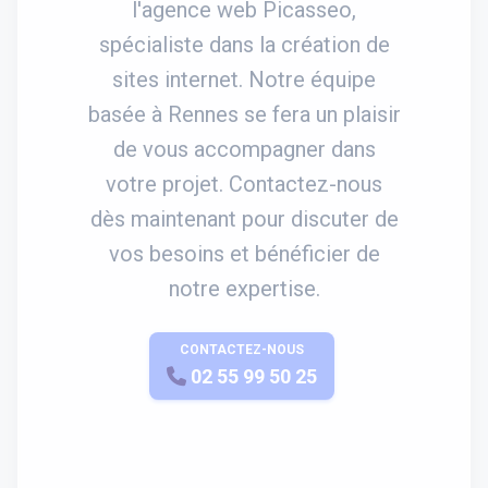
l'agence web Picasseo,
spécialiste dans la création de
sites internet. Notre équipe
basée à Rennes se fera un plaisir
de vous accompagner dans
votre projet. Contactez-nous
dès maintenant pour discuter de
vos besoins et bénéficier de
notre expertise.
CONTACTEZ-NOUS
APPELEZ-NOUS
02 55 99 50 25