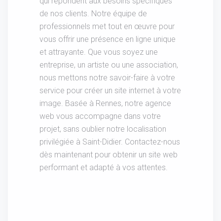
qui répondent aux besoins spécifiques
de nos clients. Notre équipe de
professionnels met tout en œuvre pour
vous offrir une présence en ligne unique
et attrayante. Que vous soyez une
entreprise, un artiste ou une association,
nous mettons notre savoir-faire à votre
service pour créer un site internet à votre
image. Basée à Rennes, notre agence
web vous accompagne dans votre
projet, sans oublier notre localisation
privilégiée à Saint-Didier. Contactez-nous
dès maintenant pour obtenir un site web
performant et adapté à vos attentes.