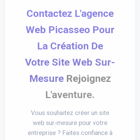
Contactez L'agence
Web Picasseo Pour
La Création De
Votre Site Web Sur-
Mesure
Rejoignez
L'aventure.
Vous souhaitez créer un site
web sur-mesure pour votre
entreprise ? Faites confiance à