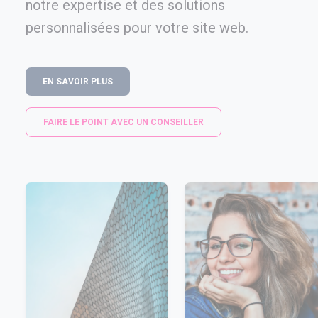
notre expertise et des solutions
personnalisées pour votre site web.
EN SAVOIR PLUS
FAIRE LE POINT AVEC UN CONSEILLER