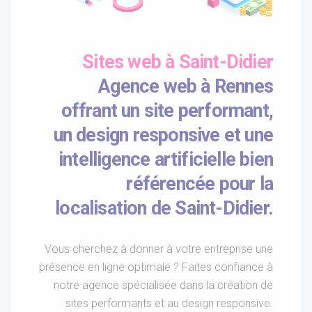
Sites web à Saint-Didier
Agence web à Rennes
offrant un site performant,
un design responsive et une
intelligence artificielle bien
référencée pour la
localisation de Saint-Didier.
Vous cherchez à donner à votre entreprise une
présence en ligne optimale ? Faites confiance à
notre agence spécialisée dans la création de
sites performants et au design responsive.