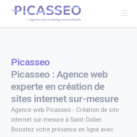
Picasseo
Picasseo : Agence web
experte en création de
sites internet sur-mesure
Agence web Picasseo - Création de site
internet sur-mesure à Saint-Didier.
Boostez votre présence en ligne avec