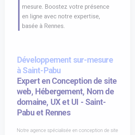
mesure. Boostez votre présence
en ligne avec notre expertise,
basée à Rennes.
Développement sur-mesure
à Saint-Pabu
Expert en Conception de site
web, Hébergement, Nom de
domaine, UX et UI - Saint-
Pabu et Rennes
Notre agence spécialisée en conception de site