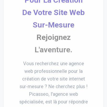
De Votre Site Web
Sur-Mesure
Rejoignez
L'aventure.
Vous recherchez une agence
web professionnelle pour la
création de votre site internet
sur-mesure ? Ne cherchez plus !
Picasseo, l'agence web
spécialisée, est là pour répondre