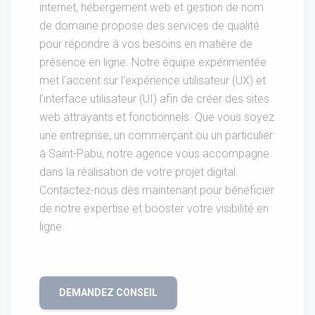
internet, hébergement web et gestion de nom
de domaine propose des services de qualité
pour répondre à vos besoins en matière de
présence en ligne. Notre équipe expérimentée
met l'accent sur l'expérience utilisateur (UX) et
l'interface utilisateur (UI) afin de créer des sites
web attrayants et fonctionnels. Que vous soyez
une entreprise, un commerçant ou un particulier
à Saint-Pabu, notre agence vous accompagne
dans la réalisation de votre projet digital.
Contactez-nous dès maintenant pour bénéficier
de notre expertise et booster votre visibilité en
ligne.
DEMANDEZ CONSEIL