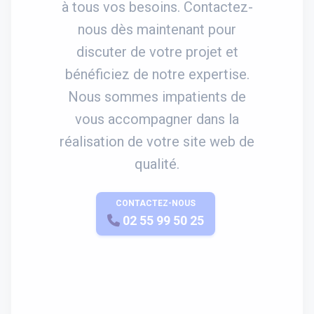
à tous vos besoins. Contactez-
nous dès maintenant pour
discuter de votre projet et
bénéficiez de notre expertise.
Nous sommes impatients de
vous accompagner dans la
réalisation de votre site web de
qualité.
CONTACTEZ-NOUS
APPELEZ-NOUS
02 55 99 50 25