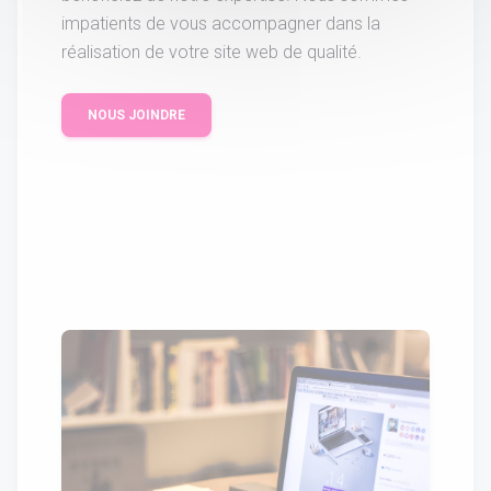
impatients de vous accompagner dans la
réalisation de votre site web de qualité.
NOUS JOINDRE