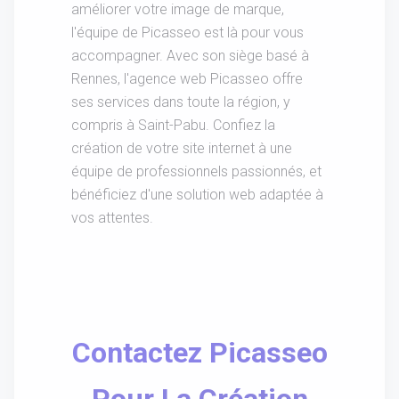
améliorer votre image de marque,
l'équipe de Picasseo est là pour vous
accompagner. Avec son siège basé à
Rennes, l'agence web Picasseo offre
ses services dans toute la région, y
compris à Saint-Pabu. Confiez la
création de votre site internet à une
équipe de professionnels passionnés, et
bénéficiez d'une solution web adaptée à
vos attentes.
Contactez Picasseo
Pour La Création