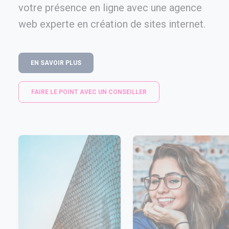
votre présence en ligne avec une agence
web experte en création de sites internet.
EN SAVOIR PLUS
FAIRE LE POINT AVEC UN CONSEILLER