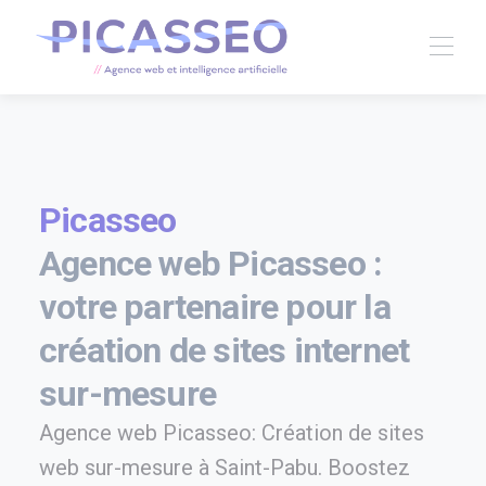
Picasseo
Agence web Picasseo :
votre partenaire pour la
création de sites internet
sur-mesure
Agence web Picasseo: Création de sites
web sur-mesure à Saint-Pabu. Boostez