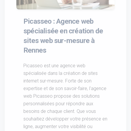
Picasseo : Agence web
spécialisée en création de
sites web sur-mesure à
Rennes
Picasseo est une agence web
spécialisée dans la création de sites
internet sur-mesure. Forte de son
expertise et de son savoir-faire, l'agence
web Picasseo propose des solutions
personnalisées pour répondre aux
besoins de chaque client. Que vous
souhaitiez développer votre présence en
ligne, augmenter votre visibilité ou