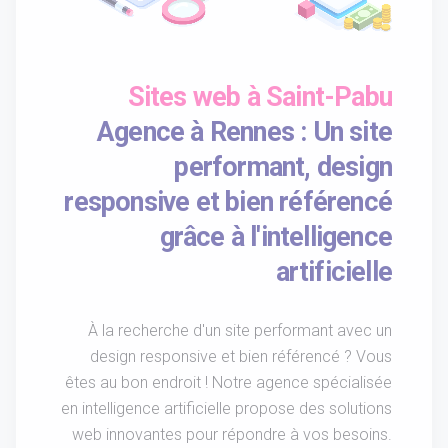
Sites web à Saint-Pabu
Agence à Rennes : Un site
performant, design
responsive et bien référencé
grâce à l'intelligence
artificielle
À la recherche d'un site performant avec un
design responsive et bien référencé ? Vous
êtes au bon endroit ! Notre agence spécialisée
en intelligence artificielle propose des solutions
web innovantes pour répondre à vos besoins.