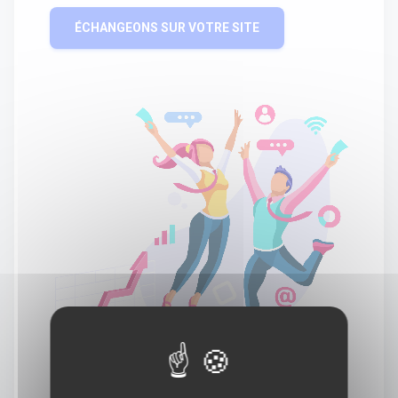
ÉCHANGEONS SUR VOTRE SITE