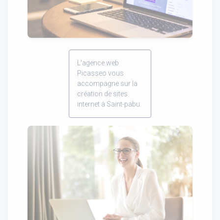
L'agence web
Picasseo vous
accompagne sur la
création de sites
internet à Saint-pabu.