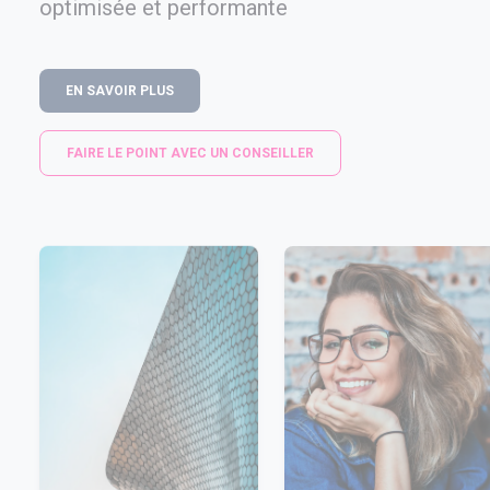
optimisée et performante
EN SAVOIR PLUS
FAIRE LE POINT AVEC UN CONSEILLER