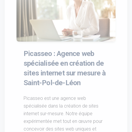
Picasseo : Agence web
spécialisée en création de
sites internet sur mesure à
Saint-Pol-de-Léon
Picasseo est une agence web
spécialisée dans la création de sites
internet sur-mesure. Notre équipe
expérimentée met tout en œuvre pour
concevoir des sites web uniques et