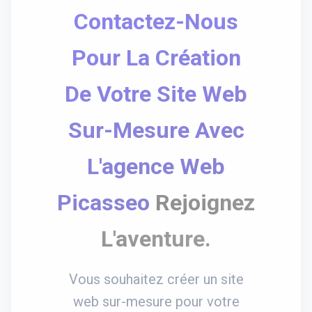
Contactez-Nous
Pour La Création
De Votre Site Web
Sur-Mesure Avec
L'agence Web
Picasseo
Rejoignez
L'aventure.
Vous souhaitez créer un site
web sur-mesure pour votre