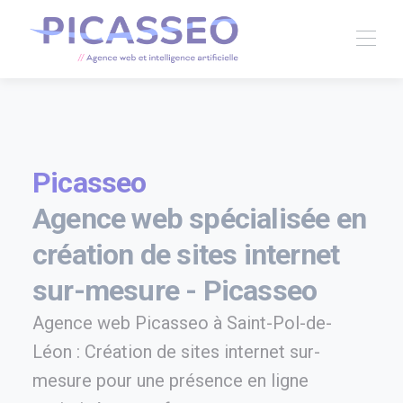
Picasseo
Agence web spécialisée en
création de sites internet
sur-mesure - Picasseo
Agence web Picasseo à Saint-Pol-de-
Léon : Création de sites internet sur-
mesure pour une présence en ligne