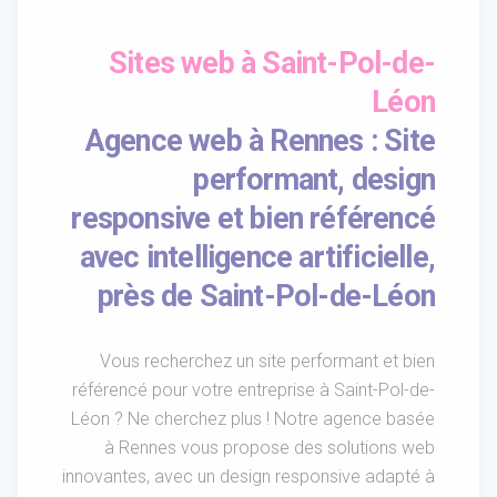
Sites web à Saint-Pol-de-
Léon
Agence web à Rennes : Site
performant, design
responsive et bien référencé
avec intelligence artificielle,
près de Saint-Pol-de-Léon
Vous recherchez un site performant et bien
référencé pour votre entreprise à Saint-Pol-de-
Léon ? Ne cherchez plus ! Notre agence basée
à Rennes vous propose des solutions web
innovantes, avec un design responsive adapté à