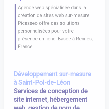
Agence web spécialisée dans la
création de sites web sur-mesure.
Picasseo offre des solutions
personnalisées pour votre
présence en ligne. Basée à Rennes,
France.
Développement sur-mesure
à Saint-Pol-de-Léon
Services de conception de
site internet, hébergement
web, gestion de nom de