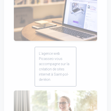
L'agence web
Picasseo vous
accompagne sur la
création de sites
internet à Saint-pol-
de-léon.