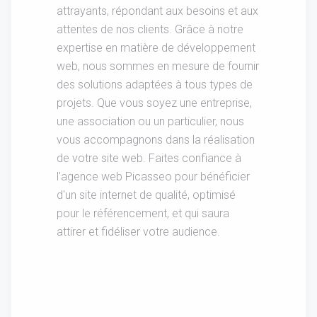
attrayants, répondant aux besoins et aux
attentes de nos clients. Grâce à notre
expertise en matière de développement
web, nous sommes en mesure de fournir
des solutions adaptées à tous types de
projets. Que vous soyez une entreprise,
une association ou un particulier, nous
vous accompagnons dans la réalisation
de votre site web. Faites confiance à
l'agence web Picasseo pour bénéficier
d'un site internet de qualité, optimisé
pour le référencement, et qui saura
attirer et fidéliser votre audience.