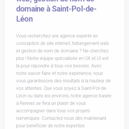
domaine à Saint-Pol-de-
Léon
Vous recherchez une agence experte en
conception de site internet, hébergement web
et gestion de nom de domaine ? Ne cherchez
plus ! Notre équipe spécialisée en UX et UI est
là pour répondre à tous vos besoins. Avec
notre savoir-faire et notre expérience, nous
vous garantissons des résultats à la hauteur de
vos attentes. Que vous soyez à Saint-Pol-de-
Léon ou dans les environs, notre agence basée
à Rennes se fera un plaisir de vous
accompagner dans tous vos projets
numériques. Contactez-nous dès maintenant
pour bénéficier de notre expertise.