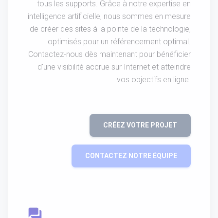
tous les supports. Grâce à notre expertise en
intelligence artificielle, nous sommes en mesure
de créer des sites à la pointe de la technologie,
optimisés pour un référencement optimal.
Contactez-nous dès maintenant pour bénéficier
d'une visibilité accrue sur Internet et atteindre
vos objectifs en ligne.
CRÉEZ VOTRE PROJET
CONTACTEZ NOTRE ÉQUIPE
question_answer