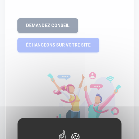
DEMANDEZ CONSEIL
ÉCHANGEONS SUR VOTRE SITE