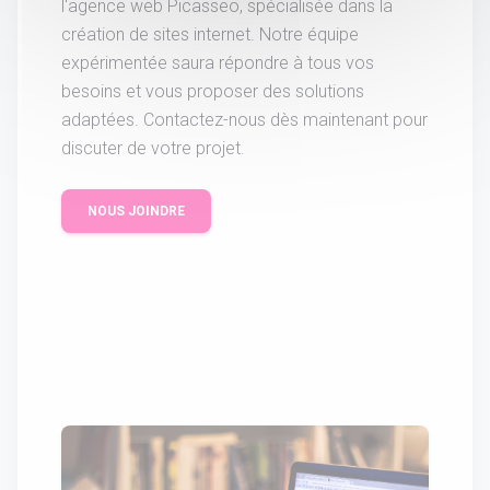
l'agence web Picasseo, spécialisée dans la
création de sites internet. Notre équipe
expérimentée saura répondre à tous vos
besoins et vous proposer des solutions
adaptées. Contactez-nous dès maintenant pour
discuter de votre projet.
NOUS JOINDRE