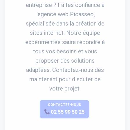
entreprise ? Faites confiance à
l'agence web Picasseo,
spécialisée dans la création de
sites internet. Notre équipe
expérimentée saura répondre à
tous vos besoins et vous
proposer des solutions
adaptées. Contactez-nous dès
maintenant pour discuter de
votre projet.
CONTACTEZ-NOUS
APPELEZ-NOUS
02 55 99 50 25