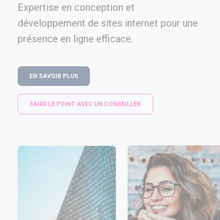
Expertise en conception et
développement de sites internet pour une
présence en ligne efficace.
EN SAVOIR PLUS
FAIRE LE POINT AVEC UN CONSEILLER