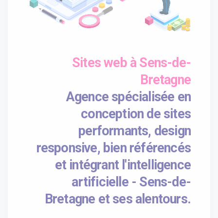
Sites web à Sens-de-
Bretagne
Agence spécialisée en
conception de sites
performants, design
responsive, bien référencés
et intégrant l'intelligence
artificielle - Sens-de-
Bretagne et ses alentours.