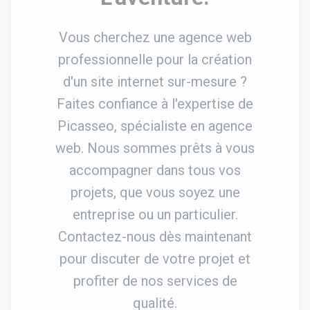
Vous cherchez une agence web
professionnelle pour la création
d'un site internet sur-mesure ?
Faites confiance à l'expertise de
Picasseo, spécialiste en agence
web. Nous sommes prêts à vous
accompagner dans tous vos
projets, que vous soyez une
entreprise ou un particulier.
Contactez-nous dès maintenant
pour discuter de votre projet et
profiter de nos services de
qualité.