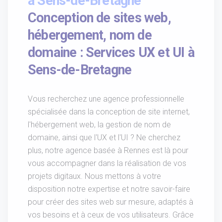
à Sens-de-Bretagne
Conception de sites web,
hébergement, nom de
domaine : Services UX et UI à
Sens-de-Bretagne
Vous recherchez une agence professionnelle
spécialisée dans la conception de site internet,
l'hébergement web, la gestion de nom de
domaine, ainsi que l'UX et l'UI ? Ne cherchez
plus, notre agence basée à Rennes est là pour
vous accompagner dans la réalisation de vos
projets digitaux. Nous mettons à votre
disposition notre expertise et notre savoir-faire
pour créer des sites web sur mesure, adaptés à
vos besoins et à ceux de vos utilisateurs. Grâce