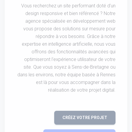
Vous recherchez un site performant doté d'un
design responsive et bien référencé ? Notre
agence spécialisée en développement web
vous propose des solutions sur mesure pour
répondre à vos besoins. Grâce à notre
expertise en intelligence artificielle, nous vous
offrons des fonctionnalités avancées qui
optimiseront l'expérience utilisateur de votre
site. Que vous soyez à Sens-de-Bretagne ou
dans les environs, notre équipe basée à Rennes
est là pour vous accompagner dans la
réalisation de votre projet digital.
CRÉEZ VOTRE PROJET