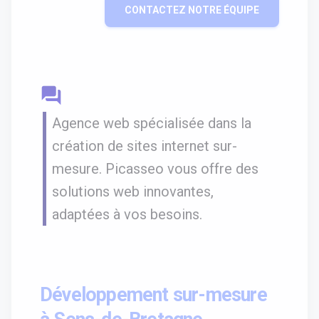
CONTACTEZ NOTRE ÉQUIPE
question_answer
Agence web spécialisée dans la
création de sites internet sur-
mesure. Picasseo vous offre des
solutions web innovantes,
adaptées à vos besoins.
Développement sur-mesure