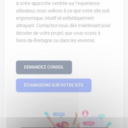
à notre approche centrée sur l'expérience
utilisateur, nous veillons à ce que votre site soit
ergonomique, intuitif et esthétiquement
attrayant. Contactez-nous dès maintenant pour
discuter de votre projet, que vous soyez à
Sens-de-Bretagne ou dans les environs.
DEMANDEZ CONSEIL
ÉCHANGEONS SUR VOTRE SITE