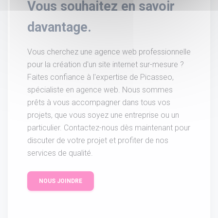
Vous souhaitez en savoir
davantage.
Vous cherchez une agence web professionnelle
pour la création d'un site internet sur-mesure ?
Faites confiance à l'expertise de Picasseo,
spécialiste en agence web. Nous sommes
prêts à vous accompagner dans tous vos
projets, que vous soyez une entreprise ou un
particulier. Contactez-nous dès maintenant pour
discuter de votre projet et profiter de nos
services de qualité.
NOUS JOINDRE