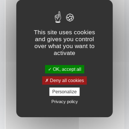
This site uses cookies
and gives you control
over what you want to
activate
OK, accept all
Deny all cookies
Personalize
Privacy policy