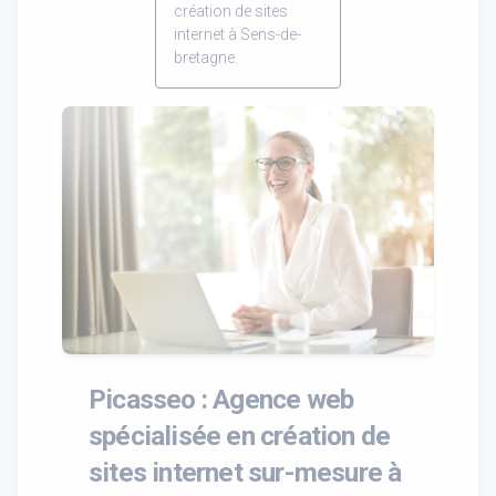
création de sites
internet à Sens-de-
bretagne.
Picasseo : Agence web
spécialisée en création de
sites internet sur-mesure à