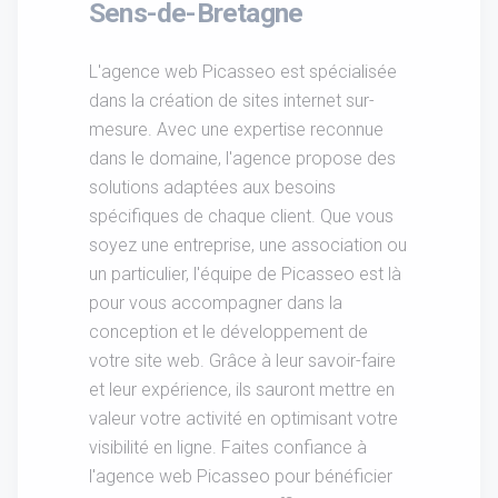
Sens-de-Bretagne
L'agence web Picasseo est spécialisée
dans la création de sites internet sur-
mesure. Avec une expertise reconnue
dans le domaine, l'agence propose des
solutions adaptées aux besoins
spécifiques de chaque client. Que vous
soyez une entreprise, une association ou
un particulier, l'équipe de Picasseo est là
pour vous accompagner dans la
conception et le développement de
votre site web. Grâce à leur savoir-faire
et leur expérience, ils sauront mettre en
valeur votre activité en optimisant votre
visibilité en ligne. Faites confiance à
l'agence web Picasseo pour bénéficier