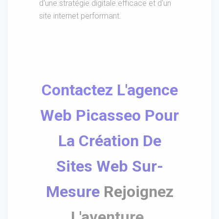
d'une stratégie digitale efficace et d'un
site internet performant.
Contactez L'agence
Web Picasseo Pour
La Création De
Sites Web Sur-
Mesure
Rejoignez
L'aventure.