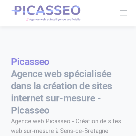
Picasseo
Agence web spécialisée
dans la création de sites
internet sur-mesure -
Picasseo
Agence web Picasseo - Création de sites
web sur-mesure à Sens-de-Bretagne.