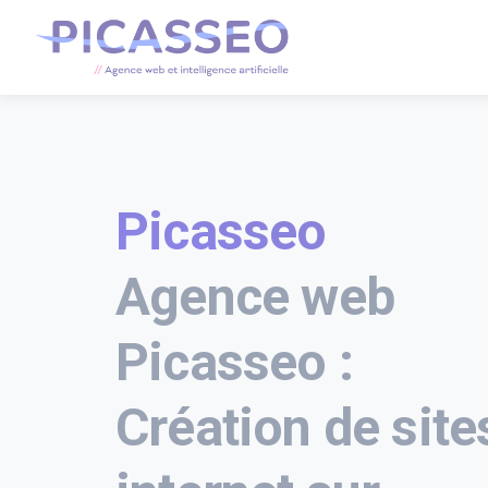
Picasseo
Agence web
Picasseo :
Création de site