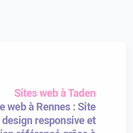
Sites web à Taden
 web à Rennes : Site
 design responsive et