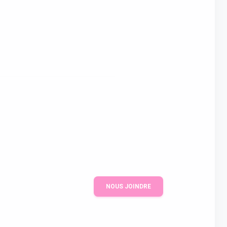
NOUS JOINDRE