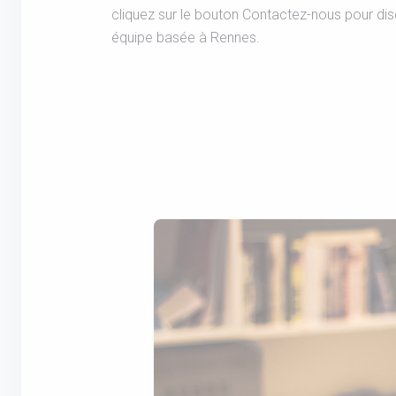
cliquez sur le bouton Contactez-nous pour di
équipe basée à Rennes.