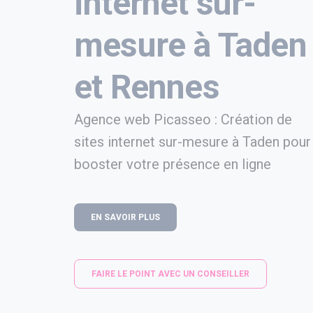
internet sur-
mesure à Taden
et Rennes
Agence web Picasseo : Création de
sites internet sur-mesure à Taden pour
booster votre présence en ligne
EN SAVOIR PLUS
FAIRE LE POINT AVEC UN CONSEILLER