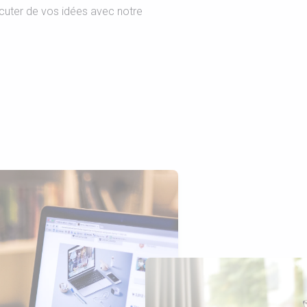
scuter de vos idées avec notre