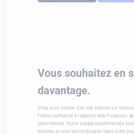
Vous souhaitez en s
davantage.
Vous avez besoin d'un site internet sur-mesure
Faites confiance à l'agence web Picasseo, spé
sites internet. Notre équipe expérimentée sau
besoins et vous accompagner dans votre projet