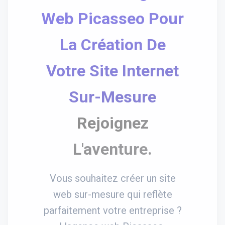
Web Picasseo Pour
La Création De
Votre Site Internet
Sur-Mesure
Rejoignez
L'aventure.
Vous souhaitez créer un site
web sur-mesure qui reflète
parfaitement votre entreprise ?