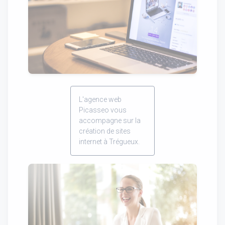
L'agence web
Picasseo vous
accompagne sur la
création de sites
internet à Trégueux.