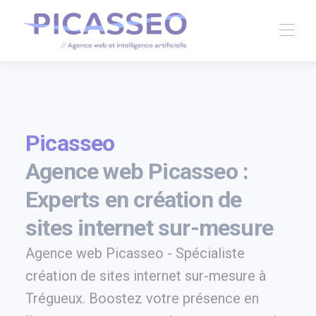
Picasseo
Agence web Picasseo :
Experts en création de
sites internet sur-mesure
Agence web Picasseo - Spécialiste
création de sites internet sur-mesure à
Trégueux. Boostez votre présence en