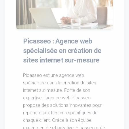
Picasseo : Agence web
spécialisée en création de
sites internet sur-mesure
Picasseo est une agence web
spécialisée dans la création de sites
internet sur-mesure. Forte de son
expertise, l'agence web Picasseo
propose des solutions innovantes pour
répondre aux besoins spécifiques de
chaque client. Grâce à son équipe
expérimentée et créative, Picasseo crée