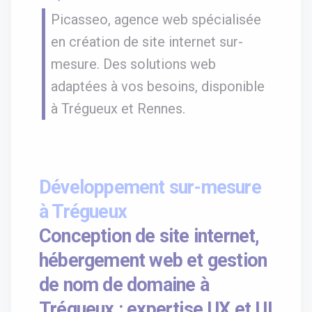
Picasseo, agence web spécialisée
en création de site internet sur-
mesure. Des solutions web
adaptées à vos besoins, disponible
à Trégueux et Rennes.
Développement sur-mesure
à Trégueux
Conception de site internet,
hébergement web et gestion
de nom de domaine à
Trégueux : expertise UX et UI