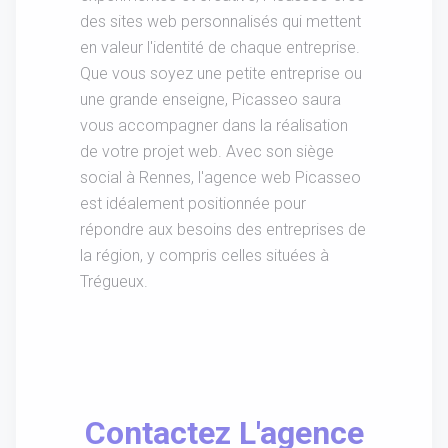
des sites web personnalisés qui mettent
en valeur l'identité de chaque entreprise.
Que vous soyez une petite entreprise ou
une grande enseigne, Picasseo saura
vous accompagner dans la réalisation
de votre projet web. Avec son siège
social à Rennes, l'agence web Picasseo
est idéalement positionnée pour
répondre aux besoins des entreprises de
la région, y compris celles situées à
Trégueux.
Contactez L'agence