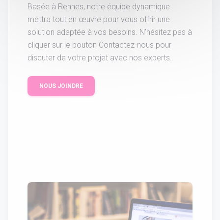
Basée à Rennes, notre équipe dynamique
mettra tout en œuvre pour vous offrir une
solution adaptée à vos besoins. N'hésitez pas à
cliquer sur le bouton Contactez-nous pour
discuter de votre projet avec nos experts.
NOUS JOINDRE