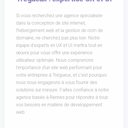
Si vous recherchez une agence spécialisée
dans la conception de site internet,
l'hébergement web et la gestion de nom de
domaine, ne cherchez pas plus loin. Notre
équipe d'experts en UX et UI mettra tout en
œuvre pour vous offrir une expérience
utilisateur optimale. Nous comprenons
l'importance d'un site web performant pour
votre entreprise à Trégueux, et c'est pourquoi
nous nous engageons à vous fournir des
solutions sur mesure. Faites confiance à notre
agence basée à Rennes pour répondre à tous
vos besoins en matière de développement
web.