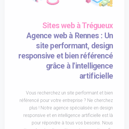
Sites web à Trégueux
Agence web à Rennes : Un
site performant, design
responsive et bien référencé
grâce à l'intelligence
artificielle
Vous recherchez un site performant et bien
référencé pour votre entreprise ? Ne cherchez
plus ! Notre agence spécialisée en design
responsive et en intelligence artificielle est là
pour répondre à tous vos besoins. Nous