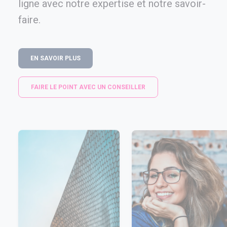
ligne avec notre expertise et notre savoir-
faire.
EN SAVOIR PLUS
FAIRE LE POINT AVEC UN CONSEILLER