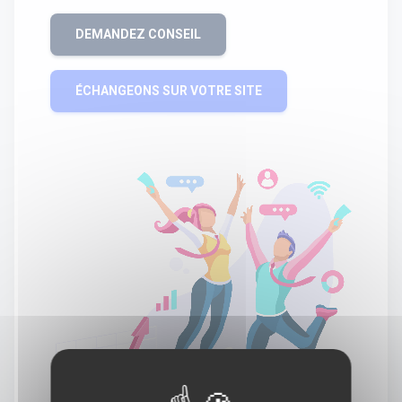
DEMANDEZ CONSEIL
ÉCHANGEONS SUR VOTRE SITE