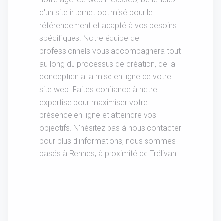
d'un site internet optimisé pour le
référencement et adapté à vos besoins
spécifiques. Notre équipe de
professionnels vous accompagnera tout
au long du processus de création, de la
conception à la mise en ligne de votre
site web. Faites confiance à notre
expertise pour maximiser votre
présence en ligne et atteindre vos
objectifs. N'hésitez pas à nous contacter
pour plus d'informations, nous sommes
basés à Rennes, à proximité de Trélivan.