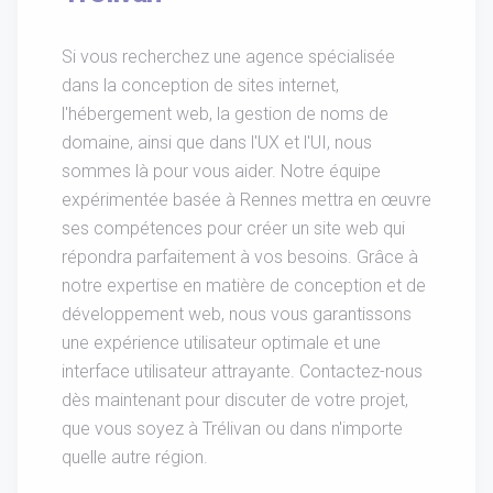
Si vous recherchez une agence spécialisée
dans la conception de sites internet,
l'hébergement web, la gestion de noms de
domaine, ainsi que dans l'UX et l'UI, nous
sommes là pour vous aider. Notre équipe
expérimentée basée à Rennes mettra en œuvre
ses compétences pour créer un site web qui
répondra parfaitement à vos besoins. Grâce à
notre expertise en matière de conception et de
développement web, nous vous garantissons
une expérience utilisateur optimale et une
interface utilisateur attrayante. Contactez-nous
dès maintenant pour discuter de votre projet,
que vous soyez à Trélivan ou dans n'importe
quelle autre région.