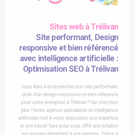
Sites web à Trélivan
Site performant, Design
responsive et bien référencé
avec intelligence artificielle :
Optimisation SEO à Trélivan
Vous êtes à la recherche d'un site performant,
doté d'un design responsive et bien référencé
pour votre entreprise à Trélivan ? Ne cherchez
plus ! Notre agence spécialisée en intelligence
artificielle met à votre disposition son expertise
et son savoir-faire pour vous offrir une solution
sur mesure répondant à vos besoins. Grâce à