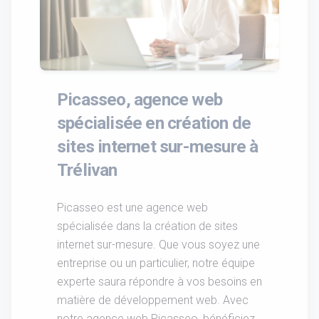
Picasseo, agence web
spécialisée en création de
sites internet sur-mesure à
Trélivan
Picasseo est une agence web
spécialisée dans la création de sites
internet sur-mesure. Que vous soyez une
entreprise ou un particulier, notre équipe
experte saura répondre à vos besoins en
matière de développement web. Avec
notre agence web Picasseo, bénéficiez