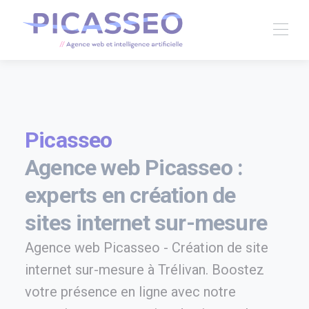
Picasseo
Agence web Picasseo :
experts en création de
sites internet sur-mesure
Agence web Picasseo - Création de site
internet sur-mesure à Trélivan. Boostez
votre présence en ligne avec notre