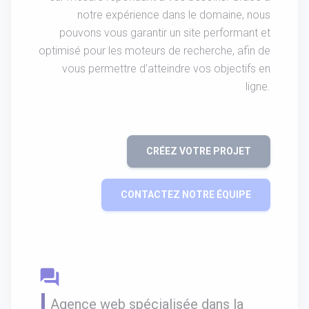
notre expérience dans le domaine, nous
pouvons vous garantir un site performant et
optimisé pour les moteurs de recherche, afin de
vous permettre d'atteindre vos objectifs en
ligne.
CRÉEZ VOTRE PROJET
CONTACTEZ NOTRE ÉQUIPE
question_answer
Agence web spécialisée dans la