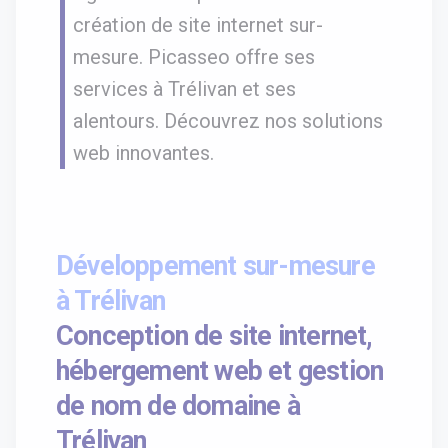
création de site internet sur-
mesure. Picasseo offre ses
services à Trélivan et ses
alentours. Découvrez nos solutions
web innovantes.
Développement sur-mesure
à Trélivan
Conception de site internet,
hébergement web et gestion
de nom de domaine à
Trélivan