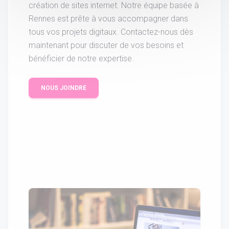
création de sites internet. Notre équipe basée à
Rennes est prête à vous accompagner dans
tous vos projets digitaux. Contactez-nous dès
maintenant pour discuter de vos besoins et
bénéficier de notre expertise.
NOUS JOINDRE