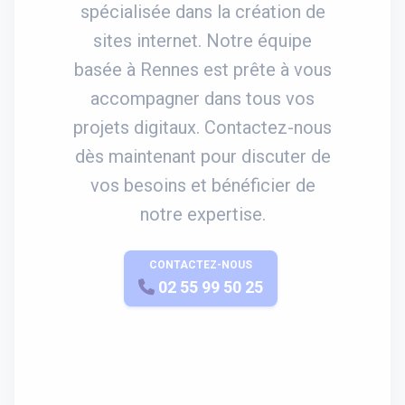
spécialisée dans la création de
sites internet. Notre équipe
basée à Rennes est prête à vous
accompagner dans tous vos
projets digitaux. Contactez-nous
dès maintenant pour discuter de
vos besoins et bénéficier de
notre expertise.
CONTACTEZ-NOUS
APPELEZ-NOUS
02 55 99 50 25