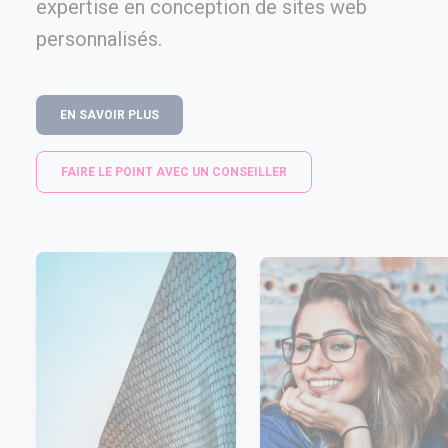
expertise en conception de sites web
personnalisés.
EN SAVOIR PLUS
FAIRE LE POINT AVEC UN CONSEILLER