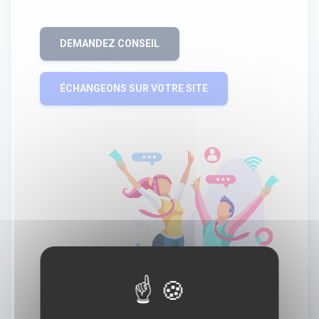
DEMANDEZ CONSEIL
ÉCHANGEONS SUR VOTRE SITE