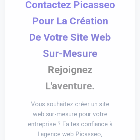
Contactez Picasseo
Pour La Création
De Votre Site Web
Sur-Mesure
Rejoignez
L'aventure.
Vous souhaitez créer un site
web sur-mesure pour votre
entreprise ? Faites confiance à
l'agence web Picasseo,