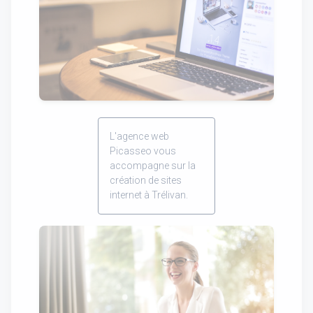
L'agence web
Picasseo vous
accompagne sur la
création de sites
internet à Trélivan.