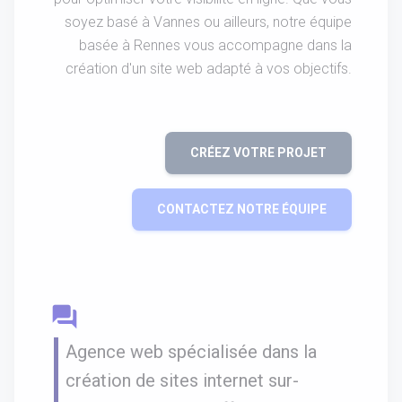
soyez basé à Vannes ou ailleurs, notre équipe
basée à Rennes vous accompagne dans la
création d'un site web adapté à vos objectifs.
CRÉEZ VOTRE PROJET
CONTACTEZ NOTRE ÉQUIPE
question_answer
Agence web spécialisée dans la
création de sites internet sur-