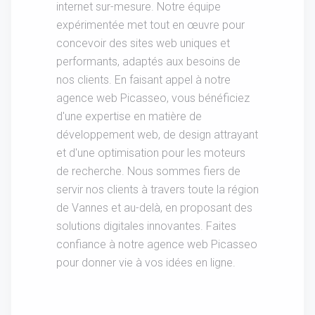
internet sur-mesure. Notre équipe
expérimentée met tout en œuvre pour
concevoir des sites web uniques et
performants, adaptés aux besoins de
nos clients. En faisant appel à notre
agence web Picasseo, vous bénéficiez
d'une expertise en matière de
développement web, de design attrayant
et d'une optimisation pour les moteurs
de recherche. Nous sommes fiers de
servir nos clients à travers toute la région
de Vannes et au-delà, en proposant des
solutions digitales innovantes. Faites
confiance à notre agence web Picasseo
pour donner vie à vos idées en ligne.