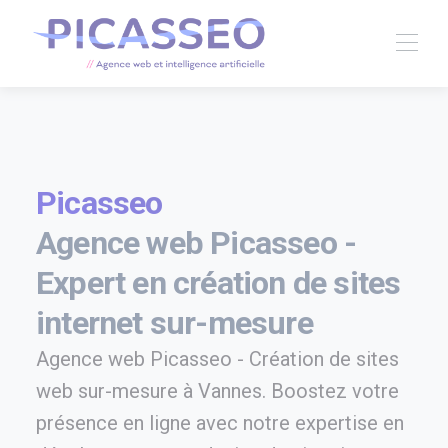
Picasseo
Agence web Picasseo -
Expert en création de sites
internet sur-mesure
Agence web Picasseo - Création de sites
web sur-mesure à Vannes. Boostez votre
présence en ligne avec notre expertise en