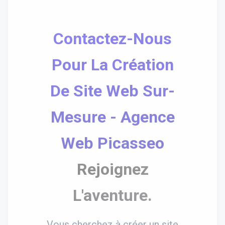
Contactez-Nous
Pour La Création
De Site Web Sur-
Mesure - Agence
Web Picasseo
Rejoignez
L'aventure.
Vous cherchez à créer un site