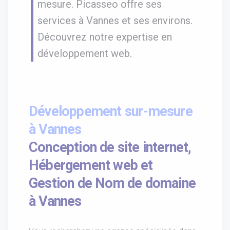
mesure. Picasseo offre ses
services à Vannes et ses environs.
Découvrez notre expertise en
développement web.
Développement sur-mesure
à Vannes
Conception de site internet,
Hébergement web et
Gestion de Nom de domaine
à Vannes