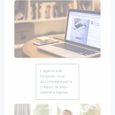
L'agence web
Picasseo vous
accompagne sur la
création de sites
internet à Vannes.