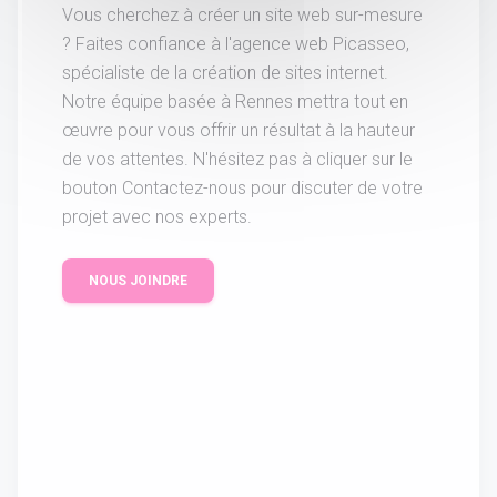
Vous cherchez à créer un site web sur-mesure
? Faites confiance à l'agence web Picasseo,
spécialiste de la création de sites internet.
Notre équipe basée à Rennes mettra tout en
œuvre pour vous offrir un résultat à la hauteur
de vos attentes. N'hésitez pas à cliquer sur le
bouton Contactez-nous pour discuter de votre
projet avec nos experts.
NOUS JOINDRE