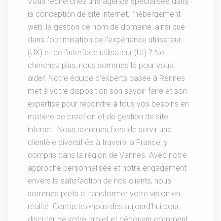
Vous recherchez une agence spécialisée dans
la conception de site internet, l'hébergement
web, la gestion de nom de domaine, ainsi que
dans l'optimisation de l'expérience utilisateur
(UX) et de l'interface utilisateur (UI) ? Ne
cherchez plus, nous sommes là pour vous
aider. Notre équipe d'experts basée à Rennes
met à votre disposition son savoir-faire et son
expertise pour répondre à tous vos besoins en
matière de création et de gestion de site
internet. Nous sommes fiers de servir une
clientèle diversifiée à travers la France, y
compris dans la région de Vannes. Avec notre
approche personnalisée et notre engagement
envers la satisfaction de nos clients, nous
sommes prêts à transformer votre vision en
réalité. Contactez-nous dès aujourd'hui pour
discuter de votre projet et découvrir comment