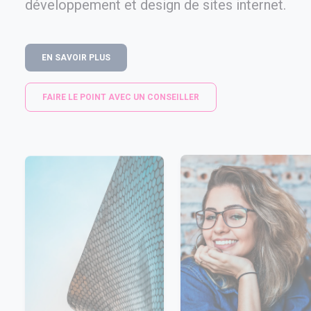
développement et design de sites internet.
EN SAVOIR PLUS
FAIRE LE POINT AVEC UN CONSEILLER