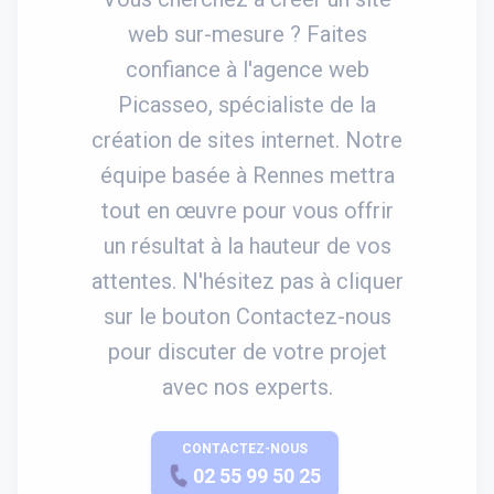
web sur-mesure ? Faites
confiance à l'agence web
Picasseo, spécialiste de la
création de sites internet. Notre
équipe basée à Rennes mettra
tout en œuvre pour vous offrir
un résultat à la hauteur de vos
attentes. N'hésitez pas à cliquer
sur le bouton Contactez-nous
pour discuter de votre projet
avec nos experts.
CONTACTEZ-NOUS
APPELEZ-NOUS
02 55 99 50 25