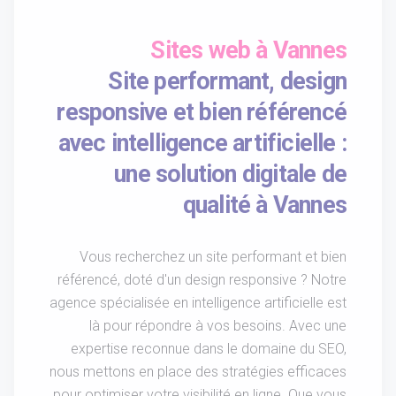
Sites web à Vannes
Site performant, design
responsive et bien référencé
avec intelligence artificielle :
une solution digitale de
qualité à Vannes
Vous recherchez un site performant et bien
référencé, doté d'un design responsive ? Notre
agence spécialisée en intelligence artificielle est
là pour répondre à vos besoins. Avec une
expertise reconnue dans le domaine du SEO,
nous mettons en place des stratégies efficaces
pour optimiser votre visibilité en ligne. Que vous