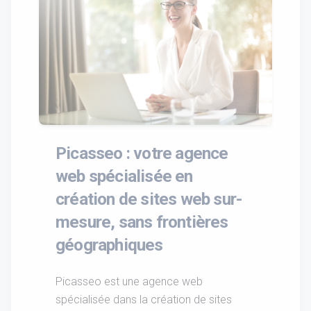
Picasseo : votre agence
web spécialisée en
création de sites web sur-
mesure, sans frontières
géographiques
Picasseo est une agence web
spécialisée dans la création de sites