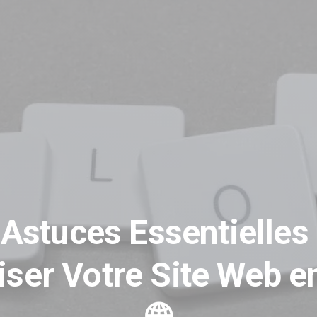
 Astuces Essentielles
iser Votre Site Web e