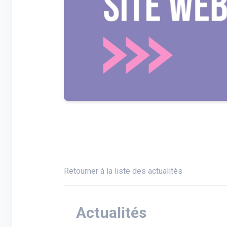
Retourner à la liste des actualités
Actualités