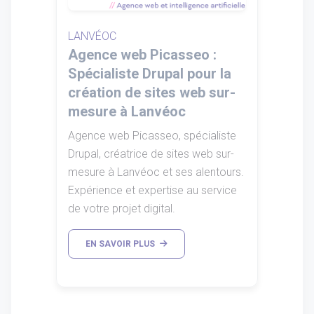
LANVÉOC
Agence web Picasseo :
Spécialiste Drupal pour la
création de sites web sur-
mesure à Lanvéoc
Agence web Picasseo, spécialiste
Drupal, créatrice de sites web sur-
mesure à Lanvéoc et ses alentours.
Expérience et expertise au service
de votre projet digital.
EN SAVOIR PLUS