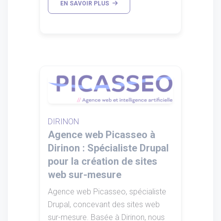
EN SAVOIR PLUS
DIRINON
Agence web Picasseo à
Dirinon : Spécialiste Drupal
pour la création de sites
web sur-mesure
Agence web Picasseo, spécialiste
Drupal, concevant des sites web
sur-mesure. Basée à Dirinon, nous