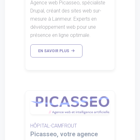
Agence web Picasseo, spécialiste
Drupal, créant des sites web sur-
mesure à Lanmeur. Experts en
développement web pour une
présence en ligne optimale.
EN SAVOIR PLUS
HÔPITAL-CAMFROUT
Picasseo, votre agence