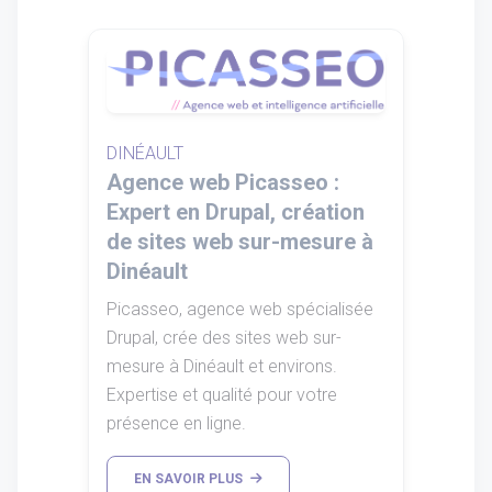
DINÉAULT
Agence web Picasseo :
Expert en Drupal, création
de sites web sur-mesure à
Dinéault
Picasseo, agence web spécialisée
Drupal, crée des sites web sur-
mesure à Dinéault et environs.
Expertise et qualité pour votre
présence en ligne.
EN SAVOIR PLUS