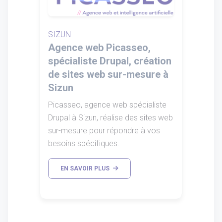
SIZUN
Agence web Picasseo,
spécialiste Drupal, création
de sites web sur-mesure à
Sizun
Picasseo, agence web spécialiste
Drupal à Sizun, réalise des sites web
sur-mesure pour répondre à vos
besoins spécifiques.
EN SAVOIR PLUS