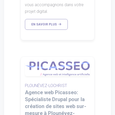
vous accompagnons dans votre
projet digital.
EN SAVOIR PLUS
PLOUNÉVEZ-LOCHRIST
Agence web Picasseo:
Spécialiste Drupal pour la
création de sites web sur-
mesure à Plounévez-