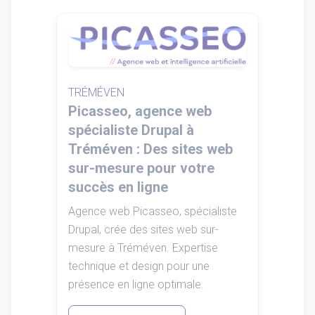
TRÉMÉVEN
Picasseo, agence web
spécialiste Drupal à
Tréméven : Des sites web
sur-mesure pour votre
succès en ligne
Agence web Picasseo, spécialiste
Drupal, crée des sites web sur-
mesure à Tréméven. Expertise
technique et design pour une
présence en ligne optimale.