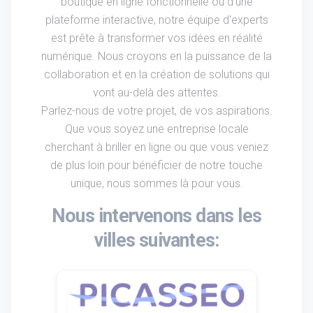
boutique en ligne fonctionnelle ou d'une
plateforme interactive, notre équipe d'experts
est prête à transformer vos idées en réalité
numérique. Nous croyons en la puissance de la
collaboration et en la création de solutions qui
vont au-delà des attentes.
Parlez-nous de votre projet, de vos aspirations.
Que vous soyez une entreprise locale
cherchant à briller en ligne ou que vous veniez
de plus loin pour bénéficier de notre touche
unique, nous sommes là pour vous.
Nous intervenons dans les
villes suivantes: