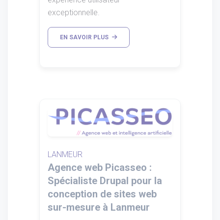
exceptionnelle.
EN SAVOIR PLUS
LANMEUR
Agence web Picasseo :
Spécialiste Drupal pour la
conception de sites web
sur-mesure à Lanmeur