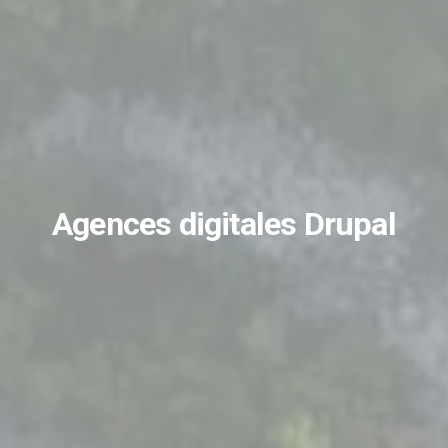
Agences digitales Drupal