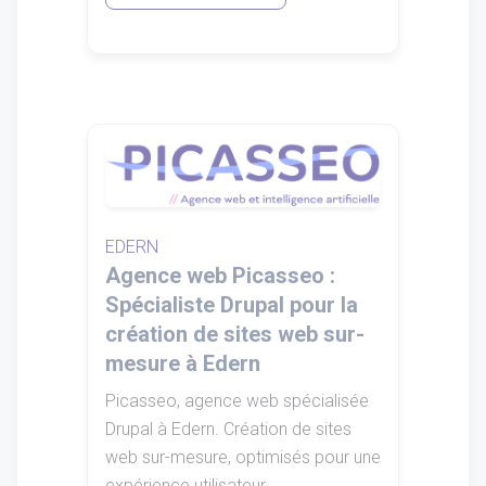
EDERN
Agence web Picasseo :
Spécialiste Drupal pour la
création de sites web sur-
mesure à Edern
Picasseo, agence web spécialisée
Drupal à Edern. Création de sites
web sur-mesure, optimisés pour une
expérience utilisateur