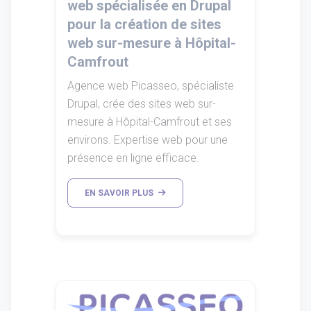
web spécialisée en Drupal
pour la création de sites
web sur-mesure à Hôpital-
Camfrout
Agence web Picasseo, spécialiste
Drupal, crée des sites web sur-
mesure à Hôpital-Camfrout et ses
environs. Expertise web pour une
présence en ligne efficace.
EN SAVOIR PLUS